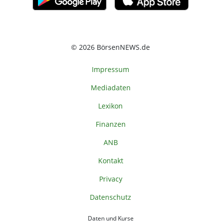
© 2026 BörsenNEWS.de
Impressum
Mediadaten
Lexikon
Finanzen
ANB
Kontakt
Privacy
Datenschutz
Daten und Kurse