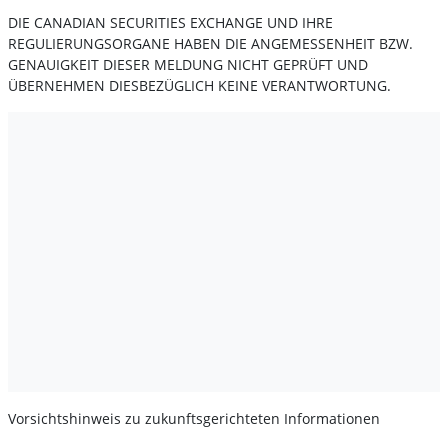
DIE CANADIAN SECURITIES EXCHANGE UND IHRE
REGULIERUNGSORGANE HABEN DIE ANGEMESSENHEIT BZW.
GENAUIGKEIT DIESER MELDUNG NICHT GEPRÜFT UND
ÜBERNEHMEN DIESBEZÜGLICH KEINE VERANTWORTUNG.
Vorsichtshinweis zu zukunftsgerichteten Informationen