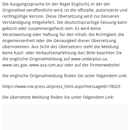
Die Ausgangssprache (in der Regel Englisch), in der der
Originaltext veröffentlicht wird, ist die offizielle, autorisierte und
rechtsgültige Version. Diese Übersetzung wird zur besseren
Verständigung mitgeliefert. Die deutschsprachige Fassung kann
gekürzt oder zusammengefasst sein. Es wird keine
Verantwortung oder Haftung für den Inhalt, die Richtigkeit, die
Angemessenheit oder die Genauigkeit dieser Übersetzung
übernommen. Aus Sicht des Übersetzers stellt die Meldung
keine Kauf- oder Verkaufsempfehlung dar! Bitte beachten Sie
die englische Originalmeldung auf www.sedarplus.ca,
www.sec.gov, www.asx.com.au/ oder auf der Firmenwebsite!
Die englische Originalmeldung finden Sie unter folgendem Link:
https://www.irw-press.at/press_html.aspx?messageID=78025
Die übersetzte Meldung finden Sie unter folgendem Link: