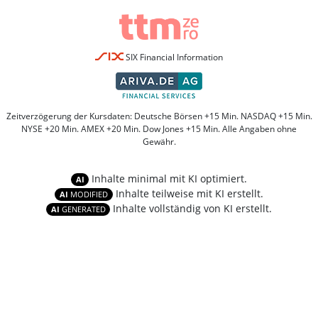
SIX Financial Information
Zeitverzögerung der Kursdaten: Deutsche Börsen +15 Min. NASDAQ +15 Min.
NYSE +20 Min. AMEX +20 Min. Dow Jones +15 Min. Alle Angaben ohne
Gewähr.
Inhalte minimal mit KI optimiert.
AI
Inhalte teilweise mit KI erstellt.
AI
MODIFIED
Inhalte vollständig von KI erstellt.
AI
GENERATED