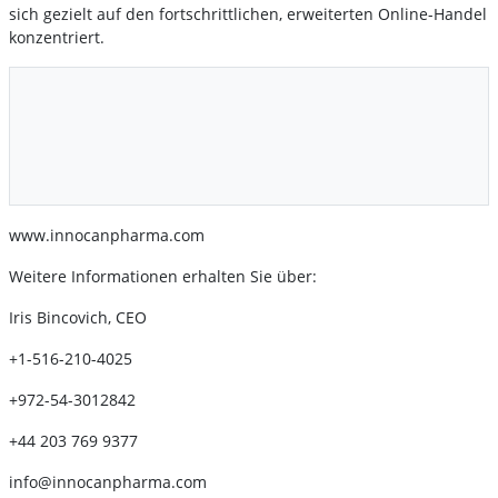
sich gezielt auf den fortschrittlichen, erweiterten Online-Handel
konzentriert.
www.innocanpharma.com
Weitere Informationen erhalten Sie über:
Iris Bincovich, CEO
+1-516-210-4025
+972-54-3012842
+44 203 769 9377
info@innocanpharma.com