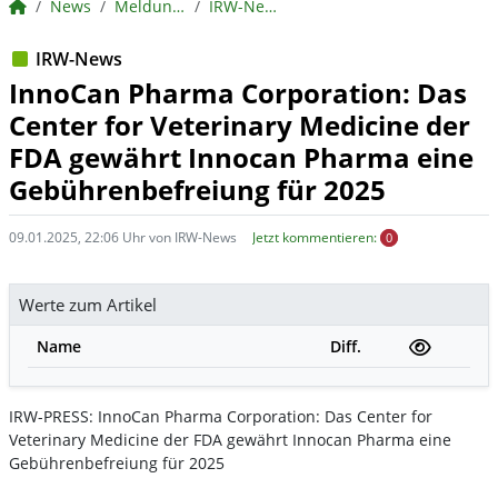
BörsenNEWS.de
News
Meldungen
IRW-News
IRW-News
InnoCan Pharma Corporation: Das
Center for Veterinary Medicine der
FDA gewährt Innocan Pharma eine
Gebührenbefreiung für 2025
09.01.2025, 22:06 Uhr von IRW-News
Jetzt kommentieren:
0
Werte zum Artikel
Name
Diff.
IRW-PRESS: InnoCan Pharma Corporation: Das Center for
Veterinary Medicine der FDA gewährt Innocan Pharma eine
Gebührenbefreiung für 2025