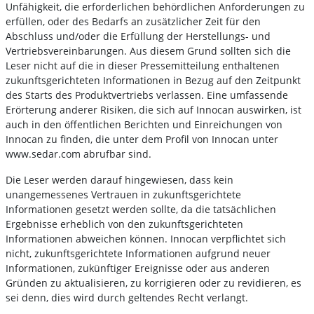
Unfähigkeit, die erforderlichen behördlichen Anforderungen zu
erfüllen, oder des Bedarfs an zusätzlicher Zeit für den
Abschluss und/oder die Erfüllung der Herstellungs- und
Vertriebsvereinbarungen. Aus diesem Grund sollten sich die
Leser nicht auf die in dieser Pressemitteilung enthaltenen
zukunftsgerichteten Informationen in Bezug auf den Zeitpunkt
des Starts des Produktvertriebs verlassen. Eine umfassende
Erörterung anderer Risiken, die sich auf Innocan auswirken, ist
auch in den öffentlichen Berichten und Einreichungen von
Innocan zu finden, die unter dem Profil von Innocan unter
www.sedar.com abrufbar sind.
Die Leser werden darauf hingewiesen, dass kein
unangemessenes Vertrauen in zukunftsgerichtete
Informationen gesetzt werden sollte, da die tatsächlichen
Ergebnisse erheblich von den zukunftsgerichteten
Informationen abweichen können. Innocan verpflichtet sich
nicht, zukunftsgerichtete Informationen aufgrund neuer
Informationen, zukünftiger Ereignisse oder aus anderen
Gründen zu aktualisieren, zu korrigieren oder zu revidieren, es
sei denn, dies wird durch geltendes Recht verlangt.