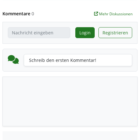
Kommentare
0
Mehr Diskussionen
Login
Registrieren
Schreib den ersten Kommentar!