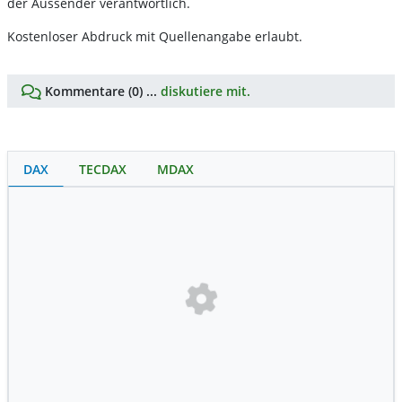
der Aussender verantwortlich.
Kostenloser Abdruck mit Quellenangabe erlaubt.
Kommentare (0) ...
diskutiere mit.
DAX
TECDAX
MDAX