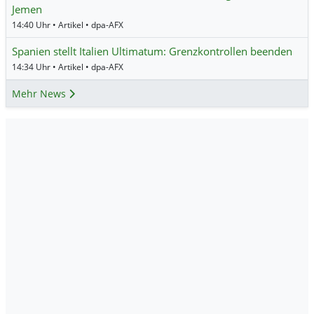
Jemen
14:40 Uhr • Artikel • dpa-AFX
Spanien stellt Italien Ultimatum: Grenzkontrollen beenden
14:34 Uhr • Artikel • dpa-AFX
Mehr News