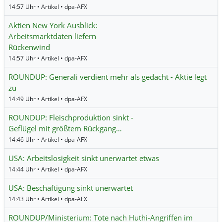
14:57 Uhr • Artikel • dpa-AFX
Aktien New York Ausblick:
Arbeitsmarktdaten liefern
Rückenwind
14:57 Uhr • Artikel • dpa-AFX
ROUNDUP: Generali verdient mehr als gedacht - Aktie legt
zu
14:49 Uhr • Artikel • dpa-AFX
ROUNDUP: Fleischproduktion sinkt -
Geflügel mit größtem Rückgang…
14:46 Uhr • Artikel • dpa-AFX
USA: Arbeitslosigkeit sinkt unerwartet etwas
14:44 Uhr • Artikel • dpa-AFX
USA: Beschäftigung sinkt unerwartet
14:43 Uhr • Artikel • dpa-AFX
ROUNDUP/Ministerium: Tote nach Huthi-Angriffen im