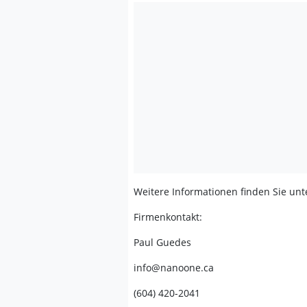
Weitere Informationen finden Sie un
Firmenkontakt:
Paul Guedes
info@nanoone.ca
(604) 420-2041