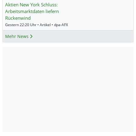
Aktien New York Schluss:
Arbeitsmarktdaten liefern
Rückenwind
Gestern 22:20 Uhr • Artikel • dpa-AFX
Mehr News