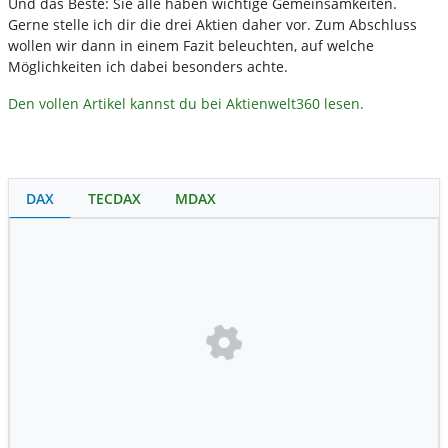
Und das Beste: Sie alle haben wichtige Gemeinsamkeiten.
Gerne stelle ich dir die drei Aktien daher vor. Zum Abschluss
wollen wir dann in einem Fazit beleuchten, auf welche
Möglichkeiten ich dabei besonders achte.
Den vollen Artikel kannst du bei Aktienwelt360 lesen.
DAX
TECDAX
MDAX