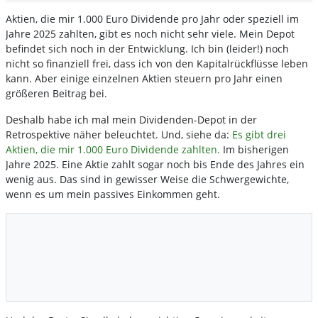
Aktien, die mir 1.000 Euro Dividende pro Jahr oder speziell im
Jahre 2025 zahlten, gibt es noch nicht sehr viele. Mein Depot
befindet sich noch in der Entwicklung. Ich bin (leider!) noch
nicht so finanziell frei, dass ich von den Kapitalrückflüsse leben
kann. Aber einige einzelnen Aktien steuern pro Jahr einen
größeren Beitrag bei.
Deshalb habe ich mal mein Dividenden-Depot in der
Retrospektive näher beleuchtet. Und, siehe da:
Es gibt drei
Aktien, die mir 1.000 Euro Dividende zahlten.
Im bisherigen
Jahre 2025. Eine Aktie zahlt sogar noch bis Ende des Jahres ein
wenig aus. Das sind in gewisser Weise die Schwergewichte,
wenn es um mein passives Einkommen geht.