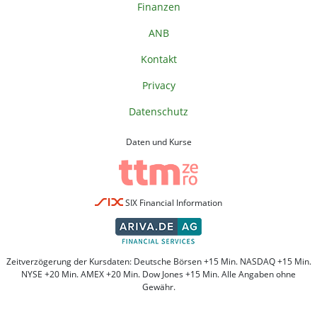
Finanzen
ANB
Kontakt
Privacy
Datenschutz
Daten und Kurse
SIX Financial Information
Zeitverzögerung der Kursdaten: Deutsche Börsen +15 Min. NASDAQ +15 Min.
NYSE +20 Min. AMEX +20 Min. Dow Jones +15 Min. Alle Angaben ohne
Gewähr.