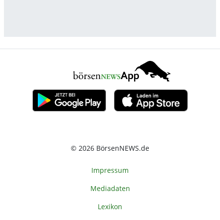
© 2026 BörsenNEWS.de
Impressum
Mediadaten
Lexikon