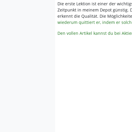
Die erste Lektion ist einer der wicht
Zeitpunkt in meinem Depot günstig.
erkennt die Qualität. Die Möglichkei
wiederum quittiert er, indem er sol
Den vollen Artikel kannst du bei Akti