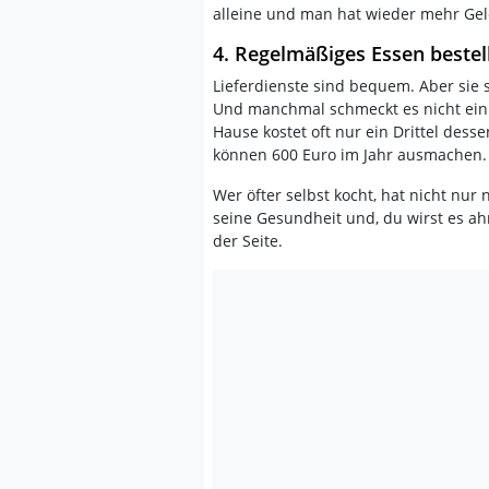
alleine und man hat wieder mehr Gel
4. Regelmäßiges Essen bestel
Lieferdienste sind bequem. Aber sie 
Und manchmal schmeckt es nicht einm
Hause kostet oft nur ein Drittel dess
können 600 Euro im Jahr ausmachen.
Wer öfter selbst kocht, hat nicht nur
seine Gesundheit und, du wirst es a
der Seite.