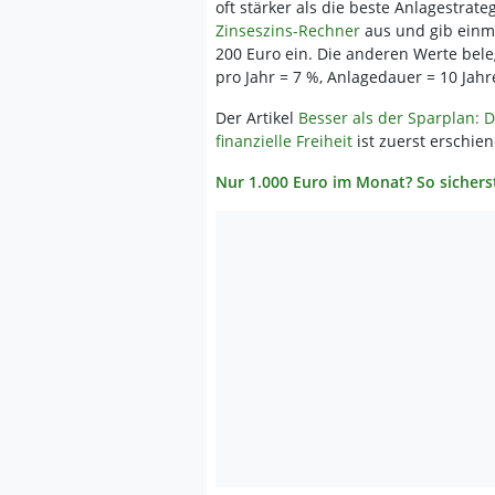
oft stärker als die beste Anlagestrat
Zinseszins-Rechner
aus und gib einm
200 Euro ein. Die anderen Werte beleg
pro Jahr = 7 %, Anlagedauer = 10 Jahr
Der Artikel
Besser als der Sparplan:
finanzielle Freiheit
ist zuerst erschie
Nur 1.000 Euro im Monat? So sicherst