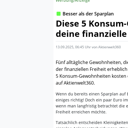
Werbung/Anzeige
Besser als der Sparplan
Diese 5 Konsum-
deine finanzielle
13.09.2025, 06:45 Uhr von Aktienwelt360
Fünf alltägliche Gewohnheiten, d
der finanziellen Freiheit erheblic
5 Konsum-Gewohnheiten kosten dic
auf Aktienwelt360.
Wenn du bereits einen Sparplan auf 
einiges richtig! Doch ein paar Euro im
wenn man langfristig betrachtet die e
Freiheit erreichen möchte.
Tatsächlich entscheiden Kleinigkeiten 