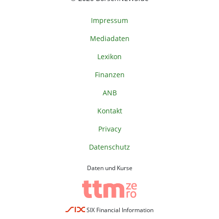
Impressum
Mediadaten
Lexikon
Finanzen
ANB
Kontakt
Privacy
Datenschutz
Daten und Kurse
SIX Financial Information