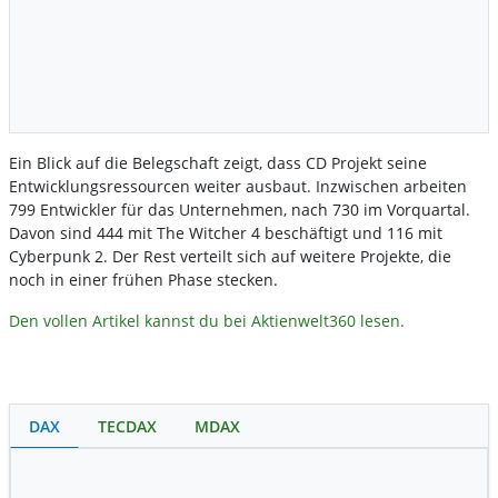
Ein Blick auf die Belegschaft zeigt, dass CD Projekt seine
Entwicklungsressourcen weiter ausbaut. Inzwischen arbeiten
799 Entwickler für das Unternehmen, nach 730 im Vorquartal.
Davon sind 444 mit The Witcher 4 beschäftigt und 116 mit
Cyberpunk 2. Der Rest verteilt sich auf weitere Projekte, die
noch in einer frühen Phase stecken.
Den vollen Artikel kannst du bei Aktienwelt360 lesen.
DAX
TECDAX
MDAX