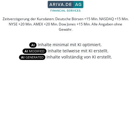
Zeitverzögerung der Kursdaten: Deutsche Börsen +15 Min. NASDAQ +15 Min.
NYSE +20 Min. AMEX +20 Min. Dow Jones +15 Min. Alle Angaben ohne
Gewähr.
Inhalte minimal mit KI optimiert.
AI
Inhalte teilweise mit KI erstellt.
AI
MODIFIED
Inhalte vollständig von KI erstellt.
AI
GENERATED