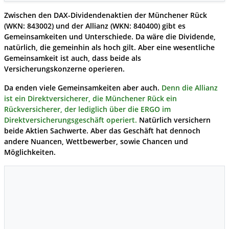
Zwischen den DAX-Dividendenaktien der
Münchener Rück
(WKN: 843002) und der
Allianz
(WKN: 840400) gibt es
Gemeinsamkeiten und Unterschiede. Da wäre die Dividende,
natürlich, die gemeinhin als hoch gilt. Aber eine wesentliche
Gemeinsamkeit ist auch, dass beide als
Versicherungskonzerne operieren.
Da enden viele Gemeinsamkeiten aber auch.
Denn die Allianz
ist ein Direktversicherer, die Münchener Rück ein
Rückversicherer, der lediglich über die ERGO im
Direktversicherungsgeschäft operiert.
Natürlich versichern
beide Aktien Sachwerte. Aber das Geschäft hat dennoch
andere Nuancen, Wettbewerber, sowie Chancen und
Möglichkeiten.