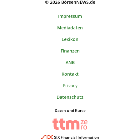
© 2026 BörsenNEWS.de
Impressum
Mediadaten
Lexikon
Finanzen
ANB
Kontakt
Privacy
Datenschutz
Daten und Kurse
SIX Financial Information