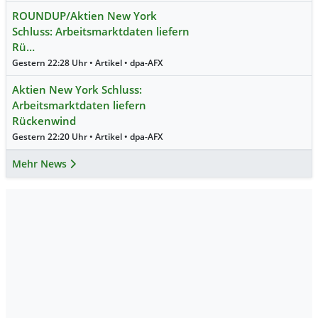
ROUNDUP/Aktien New York
Schluss: Arbeitsmarktdaten liefern
Rü…
Gestern 22:28 Uhr • Artikel • dpa-AFX
Aktien New York Schluss:
Arbeitsmarktdaten liefern
Rückenwind
Gestern 22:20 Uhr • Artikel • dpa-AFX
Mehr News