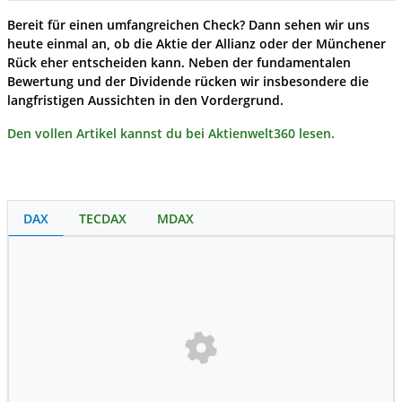
Bereit für einen umfangreichen Check? Dann sehen wir uns
heute einmal an, ob die Aktie der Allianz oder der Münchener
Rück eher entscheiden kann. Neben der fundamentalen
Bewertung und der Dividende rücken wir insbesondere die
langfristigen Aussichten in den Vordergrund.
Den vollen Artikel kannst du bei Aktienwelt360 lesen.
DAX
TECDAX
MDAX