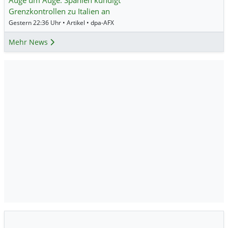
Grenzkontrollen zu Italien an
Gestern 22:36 Uhr • Artikel • dpa-AFX
Mehr News