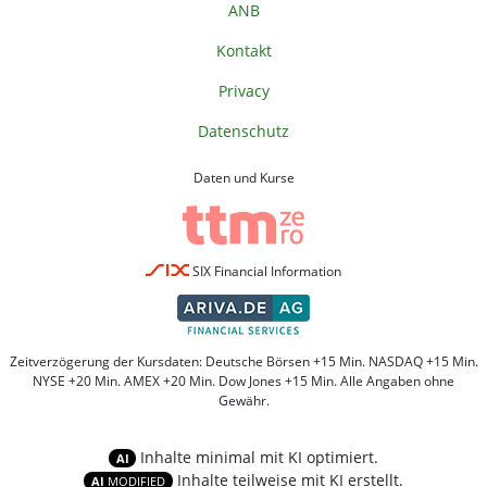
ANB
Kontakt
Privacy
Datenschutz
Daten und Kurse
SIX Financial Information
Zeitverzögerung der Kursdaten: Deutsche Börsen +15 Min. NASDAQ +15 Min.
NYSE +20 Min. AMEX +20 Min. Dow Jones +15 Min. Alle Angaben ohne
Gewähr.
Inhalte minimal mit KI optimiert.
AI
Inhalte teilweise mit KI erstellt.
AI
MODIFIED