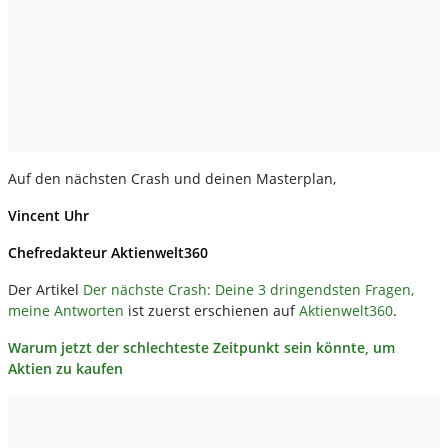
Auf den nächsten Crash und deinen Masterplan,
Vincent Uhr
Chefredakteur Aktienwelt360
Der Artikel
Der nächste Crash: Deine 3 dringendsten Fragen,
meine Antworten
ist zuerst erschienen auf
Aktienwelt360
.
Warum jetzt der schlechteste Zeitpunkt sein könnte, um
Aktien zu kaufen