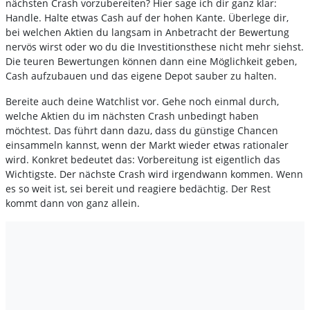
nächsten Crash vorzubereiten? Hier sage ich dir ganz klar:
Handle. Halte etwas Cash auf der hohen Kante. Überlege dir,
bei welchen Aktien du langsam in Anbetracht der Bewertung
nervös wirst oder wo du die Investitionsthese nicht mehr siehst.
Die teuren Bewertungen können dann eine Möglichkeit geben,
Cash aufzubauen und das eigene Depot sauber zu halten.
Bereite auch deine Watchlist vor. Gehe noch einmal durch,
welche Aktien du im nächsten Crash unbedingt haben
möchtest. Das führt dann dazu, dass du günstige Chancen
einsammeln kannst, wenn der Markt wieder etwas rationaler
wird. Konkret bedeutet das: Vorbereitung ist eigentlich das
Wichtigste. Der nächste Crash wird irgendwann kommen. Wenn
es so weit ist, sei bereit und reagiere bedächtig. Der Rest
kommt dann von ganz allein.