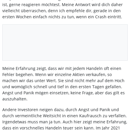
ist, gerne reagieren möchtest. Meine Antwort wird dich daher
vielleicht überraschen, denn ich empfehle dir, gerade in den
ersten Wochen einfach nichts zu tun, wenn ein Crash eintritt.
Meine Erfahrung zeigt, dass wir mit jedem Handeln oft einen
Fehler begehen. Wenn wir einzelne Aktien verkaufen, so
machen wir das unter Wert. Sie sind nicht mehr auf dem Hoch
und womöglich schnell und tief in den ersten Tagen gefallen.
Angst und Panik mögen einsetzen, keine Frage, aber das gilt es
auszuhalten.
Andere Investoren neigen dazu, durch Angst und Panik und
durch vermeintliche Weitsicht in einen Kaufrausch zu verfallen.
Irgendetwas muss man ja tun. Auch hier zeigt meine Erfahrung,
dass ein vorschnelles Handeln teuer sein kann. Im Jahr 2021