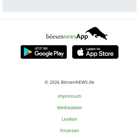
© 2026 BörsenNEWS.de
Impressum
Mediadaten
Lexikon
Finanzen