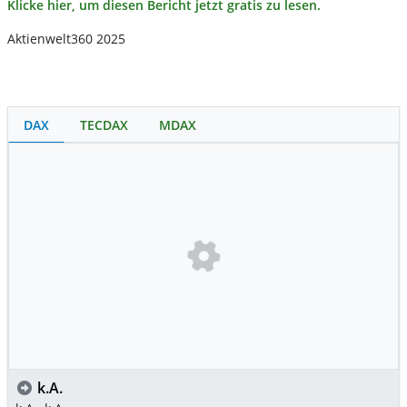
Klicke hier, um diesen Bericht jetzt gratis zu lesen.
Aktienwelt360 2025
DAX
TECDAX
MDAX
k.A.