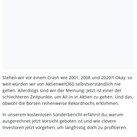
Stehen wir vor einem Crash wie 2001, 2008 und 2020?! Okay, so
weit würden wir von Aktienwelt360 selbstverständlich nie
gehen. Allerdings sind wir der Meinung: Jetzt ist einer der
schlechteren Zeitpunkte, um All-in in Aktien zu gehen. Und das,
obwohl die Börsen reihenweise Rekordhochs erklimmen.
In unserem kostenlosen Sonderbericht erfährst du, warum
ausgerechnet jetzt Vorsicht geboten ist und wie clevere
Investoren jetzt vorgehen, um langfristig doch zu profitieren.