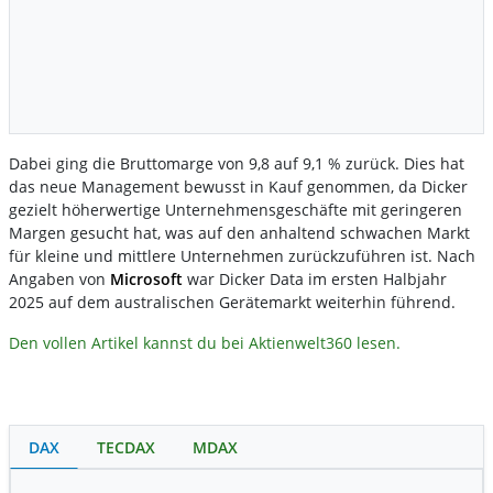
Dabei ging die Bruttomarge von 9,8 auf 9,1 % zurück. Dies hat
das neue Management bewusst in Kauf genommen, da Dicker
gezielt höherwertige Unternehmensgeschäfte mit geringeren
Margen gesucht hat, was auf den anhaltend schwachen Markt
für kleine und mittlere Unternehmen zurückzuführen ist. Nach
Angaben von
Microsoft
war Dicker Data im ersten Halbjahr
2025 auf dem australischen Gerätemarkt weiterhin führend.
Den vollen Artikel kannst du bei Aktienwelt360 lesen.
DAX
TECDAX
MDAX