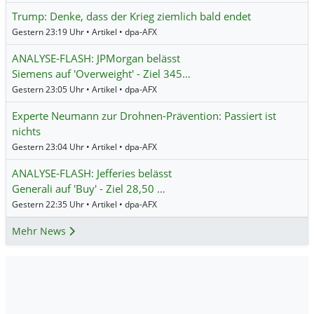
Trump: Denke, dass der Krieg ziemlich bald endet
Gestern 23:19 Uhr • Artikel • dpa-AFX
ANALYSE-FLASH: JPMorgan belässt
Siemens auf 'Overweight' - Ziel 345…
Gestern 23:05 Uhr • Artikel • dpa-AFX
Experte Neumann zur Drohnen-Prävention: Passiert ist
nichts
Gestern 23:04 Uhr • Artikel • dpa-AFX
ANALYSE-FLASH: Jefferies belässt
Generali auf 'Buy' - Ziel 28,50 …
Gestern 22:35 Uhr • Artikel • dpa-AFX
Mehr News