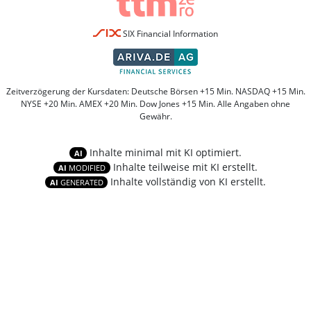
SIX Financial Information
Zeitverzögerung der Kursdaten: Deutsche Börsen +15 Min. NASDAQ +15 Min.
NYSE +20 Min. AMEX +20 Min. Dow Jones +15 Min. Alle Angaben ohne
Gewähr.
Inhalte minimal mit KI optimiert.
AI
Inhalte teilweise mit KI erstellt.
AI
MODIFIED
Inhalte vollständig von KI erstellt.
AI
GENERATED