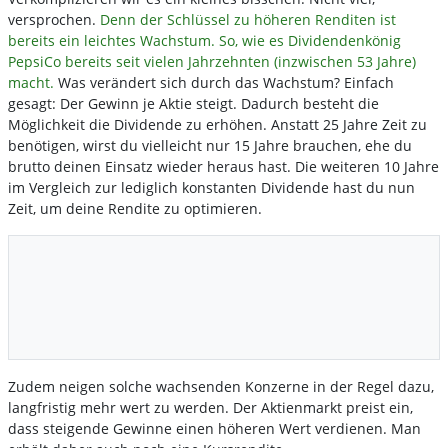
versprochen.
Denn der Schlüssel zu höheren Renditen ist
bereits ein leichtes Wachstum. So, wie es Dividendenkönig
PepsiCo bereits seit vielen Jahrzehnten (inzwischen 53 Jahre)
macht.
Was verändert sich durch das Wachstum? Einfach
gesagt: Der Gewinn je Aktie steigt. Dadurch besteht die
Möglichkeit die Dividende zu erhöhen. Anstatt 25 Jahre Zeit zu
benötigen, wirst du vielleicht nur 15 Jahre brauchen, ehe du
brutto deinen Einsatz wieder heraus hast. Die weiteren 10 Jahre
im Vergleich zur lediglich konstanten Dividende hast du nun
Zeit, um deine Rendite zu optimieren.
Zudem neigen solche wachsenden Konzerne in der Regel dazu,
langfristig mehr wert zu werden. Der Aktienmarkt preist ein,
dass steigende Gewinne einen höheren Wert verdienen. Man