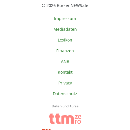
© 2026 BörsenNEWS.de
Impressum
Mediadaten
Lexikon
Finanzen
ANB
Kontakt
Privacy
Datenschutz
Daten und Kurse