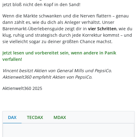
jetzt bloß nicht den Kopf in den Sand!
Wenn die Märkte schwanken und die Nerven flattern – genau
dann zählt es, wie du dich als Anleger verhältst. Unser
Bärenmarkt-Überlebensguide zeigt dir in
vier Schritten
, wie du
klug, ruhig und strategisch durch jede Korrektur kommst – und
sie vielleicht sogar zu deiner größten Chance machst.
Jetzt lesen und vorbereitet sein, wenn andere in Panik
verfallen!
Vincent besitzt Aktien von General Mills und PepsiCo.
Aktienwelt360 empfehlt Aktien von PepsiCo.
Aktienwelt360 2025
DAX
TECDAX
MDAX