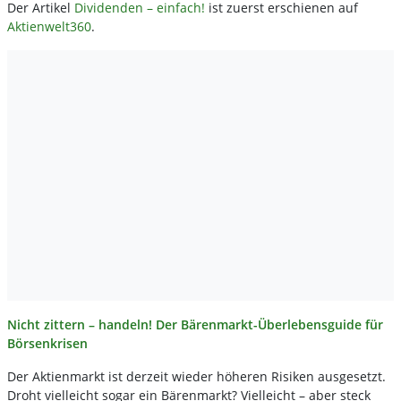
Der Artikel
Dividenden – einfach!
ist zuerst erschienen auf
Aktienwelt360
.
Nicht zittern – handeln! Der Bärenmarkt-Überlebensguide für
Börsenkrisen
Der Aktienmarkt ist derzeit wieder höheren Risiken ausgesetzt.
Droht vielleicht sogar ein Bärenmarkt? Vielleicht – aber steck