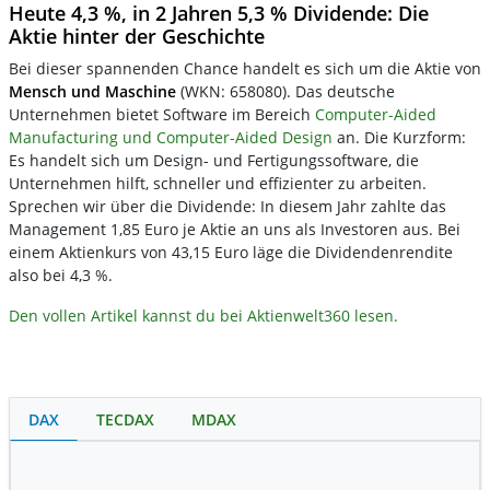
Heute 4,3 %, in 2 Jahren 5,3 % Dividende: Die
Aktie hinter der Geschichte
Bei dieser spannenden Chance handelt es sich um die Aktie von
Mensch und Maschine
(WKN: 658080). Das deutsche
Unternehmen bietet Software im Bereich
Computer-Aided
Manufacturing und Computer-Aided Design
an. Die Kurzform:
Es handelt sich um Design- und Fertigungssoftware, die
Unternehmen hilft, schneller und effizienter zu arbeiten.
Sprechen wir über die Dividende: In diesem Jahr zahlte das
Management 1,85 Euro je Aktie an uns als Investoren aus. Bei
einem Aktienkurs von 43,15 Euro läge die Dividendenrendite
also bei 4,3 %.
Den vollen Artikel kannst du bei Aktienwelt360 lesen.
DAX
TECDAX
MDAX