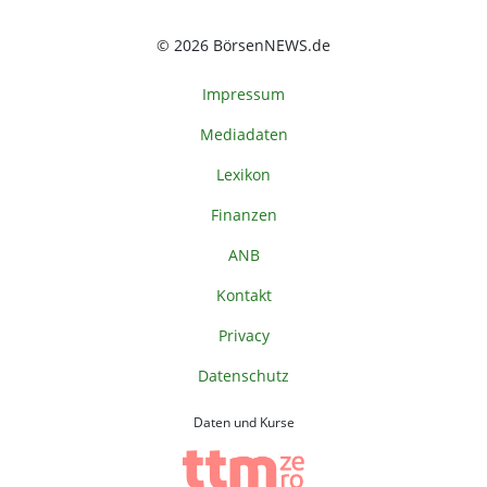
© 2026 BörsenNEWS.de
Impressum
Mediadaten
Lexikon
Finanzen
ANB
Kontakt
Privacy
Datenschutz
Daten und Kurse