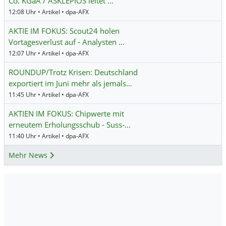
Co. KGaA / ASKLEPIOS leitet …
12:08 Uhr • Artikel • dpa-AFX
AKTIE IM FOKUS: Scout24 holen
Vortagesverlust auf - Analysten …
12:07 Uhr • Artikel • dpa-AFX
ROUNDUP/Trotz Krisen: Deutschland
exportiert im Juni mehr als jemals…
11:45 Uhr • Artikel • dpa-AFX
AKTIEN IM FOKUS: Chipwerte mit
erneutem Erholungsschub - Suss-…
11:40 Uhr • Artikel • dpa-AFX
Mehr News