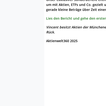
um mit Aktien, ETFs und Co. gezielt 
gerade kleine Beträge über Zeit ein
Lies den Bericht und gehe den ersten
Vincent besitzt Aktien der München
Rück.
Aktienwelt360 2025