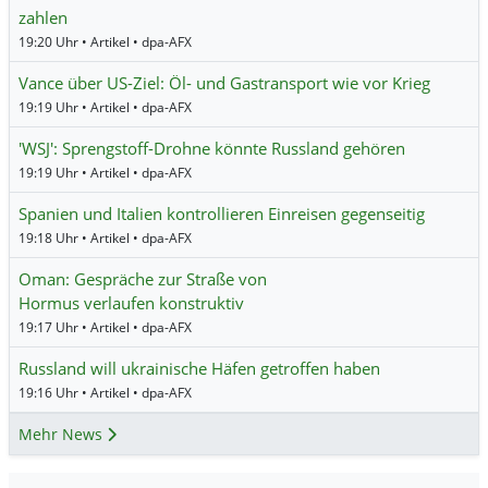
zahlen
19:20 Uhr • Artikel • dpa-AFX
Vance über US-Ziel: Öl- und Gastransport wie vor Krieg
19:19 Uhr • Artikel • dpa-AFX
'WSJ': Sprengstoff-Drohne könnte Russland gehören
19:19 Uhr • Artikel • dpa-AFX
Spanien und Italien kontrollieren Einreisen gegenseitig
19:18 Uhr • Artikel • dpa-AFX
Oman: Gespräche zur Straße von
Hormus verlaufen konstruktiv
19:17 Uhr • Artikel • dpa-AFX
Russland will ukrainische Häfen getroffen haben
19:16 Uhr • Artikel • dpa-AFX
Mehr News