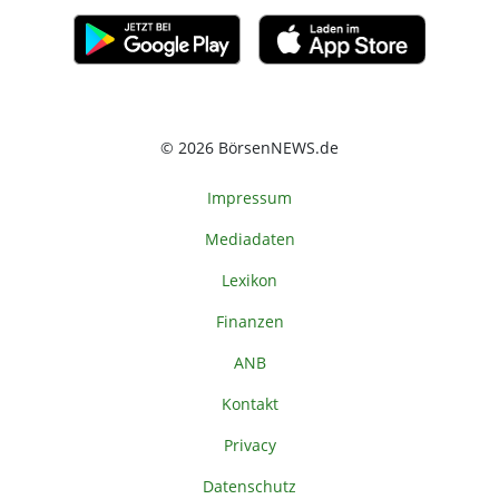
© 2026 BörsenNEWS.de
Impressum
Mediadaten
Lexikon
Finanzen
ANB
Kontakt
Privacy
Datenschutz