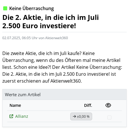
Keine Überraschung
Die 2. Aktie, in die ich im Juli
2.500 Euro investiere!
02.07.2025, 06:05 Uhr von Aktienwelt360
Die zweite Aktie, die ich im Juli kaufe? Keine
Überraschung, wenn du des Öfteren mal meine Artikel
liest. Schon eine Idee?! Der Artikel Keine Überraschung:
Die 2. Aktie, in die ich im Juli 2.500 Euro investiere! ist
zuerst erschienen auf Aktienwelt360.
Werte zum Artikel
Name
Diff.
Allianz
±0,00 %
Watchlis