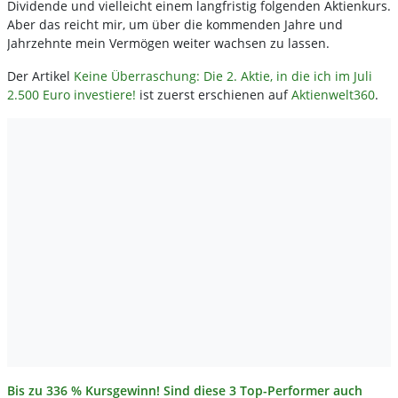
Dividende und vielleicht einem langfristig folgenden Aktienkurs.
Aber das reicht mir, um über die kommenden Jahre und
Jahrzehnte mein Vermögen weiter wachsen zu lassen.
Der Artikel
Keine Überraschung: Die 2. Aktie, in die ich im Juli
2.500 Euro investiere!
ist zuerst erschienen auf
Aktienwelt360
.
Bis zu 336 % Kursgewinn! Sind diese 3 Top-Performer auch