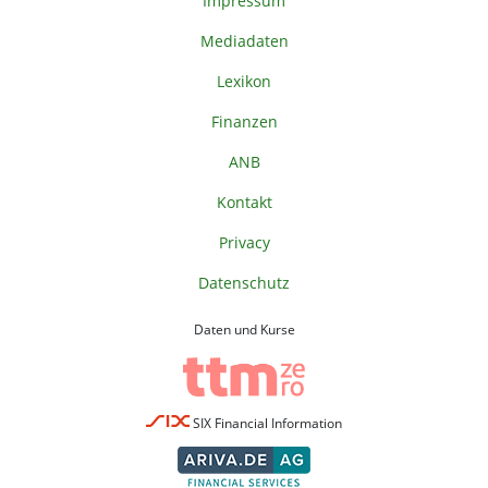
Impressum
Mediadaten
Lexikon
Finanzen
ANB
Kontakt
Privacy
Datenschutz
Daten und Kurse
SIX Financial Information