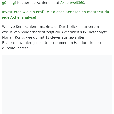
günstig!
ist zuerst erschienen auf
Aktienwelt360
.
Investieren wie ein Profi: Mit diesen Kennzahlen meisterst du
jede Aktienanalyse!
Wenige Kennzahlen – maximaler Durchblick: In unserem
exklusiven Sonderbericht zeigt dir Aktienwelt360-Chefanalyst
Florian König, wie du mit 15 clever ausgewählten
Bilanzkennzahlen jedes Unternehmen im Handumdrehen
durchleuchtest.