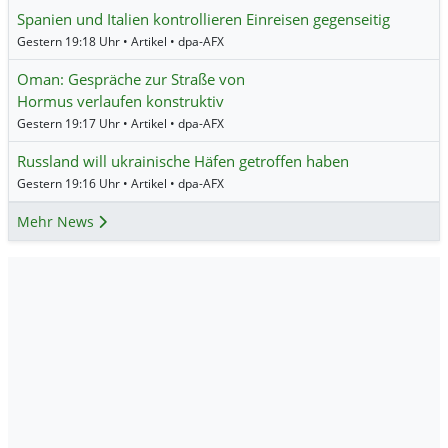
Spanien und Italien kontrollieren Einreisen gegenseitig
Gestern 19:18 Uhr • Artikel • dpa-AFX
Oman: Gespräche zur Straße von
Hormus verlaufen konstruktiv
Gestern 19:17 Uhr • Artikel • dpa-AFX
Russland will ukrainische Häfen getroffen haben
Gestern 19:16 Uhr • Artikel • dpa-AFX
Mehr News