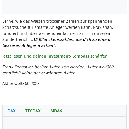
Lerne, wie das Wälzen trockener Zahlen zur spannenden
Schatzsuche für smarte Anleger werden kann. Praxisnah,
fundiert und überraschend einfach erklärt – in unserem
Sonderbericht
„15 Bilanzkennzahlen, die dich zu einem
besseren Anleger machen”
.
Jetzt lesen und deinen Investment-Kompass schärfen!
Frank Seehawer besitzt Aktien von Nordea. Aktienwelt360
empfiehlt keine der erwähnten Aktien.
Aktienwelt360 2025
DAX
TECDAX
MDAX