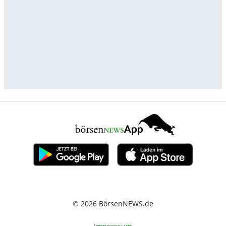
© 2026 BörsenNEWS.de