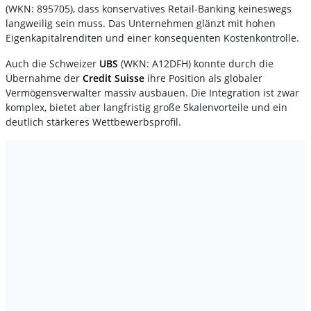
(WKN: 895705), dass konservatives Retail-Banking keineswegs
langweilig sein muss. Das Unternehmen glänzt mit hohen
Eigenkapitalrenditen und einer konsequenten Kostenkontrolle.
Auch die Schweizer
UBS
(WKN: A12DFH) konnte durch die
Übernahme der
Credit Suisse
ihre Position als globaler
Vermögensverwalter massiv ausbauen. Die Integration ist zwar
komplex, bietet aber langfristig große Skalenvorteile und ein
deutlich stärkeres Wettbewerbsprofil.