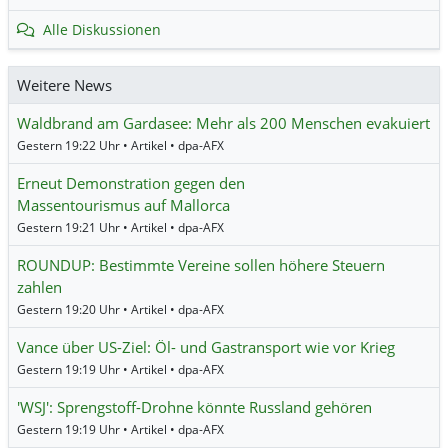
Alle Diskussionen
Weitere News
Waldbrand am Gardasee: Mehr als 200 Menschen evakuiert
Gestern 19:22 Uhr • Artikel • dpa-AFX
Erneut Demonstration gegen den
Massentourismus auf Mallorca
Gestern 19:21 Uhr • Artikel • dpa-AFX
ROUNDUP: Bestimmte Vereine sollen höhere Steuern
zahlen
Gestern 19:20 Uhr • Artikel • dpa-AFX
Vance über US-Ziel: Öl- und Gastransport wie vor Krieg
Gestern 19:19 Uhr • Artikel • dpa-AFX
'WSJ': Sprengstoff-Drohne könnte Russland gehören
Gestern 19:19 Uhr • Artikel • dpa-AFX