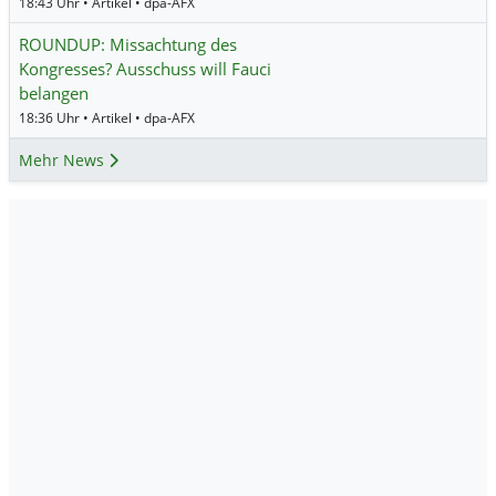
18:43 Uhr • Artikel • dpa-AFX
ROUNDUP: Missachtung des
Kongresses? Ausschuss will Fauci
belangen
18:36 Uhr • Artikel • dpa-AFX
Mehr News