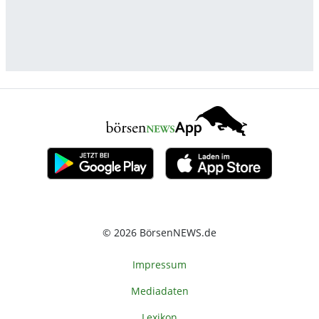
© 2026 BörsenNEWS.de
Impressum
Mediadaten
Lexikon