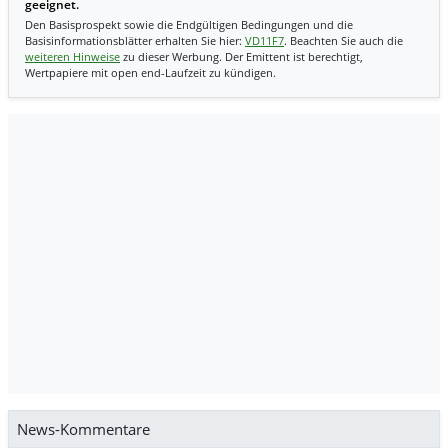
geeignet.
Den Basisprospekt sowie die Endgültigen Bedingungen und die
Basisinformationsblätter erhalten Sie hier:
VD11F7
. Beachten Sie auch die
weiteren Hinweise
zu dieser Werbung. Der Emittent ist berechtigt,
Wertpapiere mit open end-Laufzeit zu kündigen.
News-Kommentare