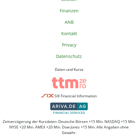
Finanzen
ANB
Kontakt
Privacy
Datenschutz
Daten und Kurse
SIX Financial Information
Zeitverzögerung der Kursdaten: Deutsche Börsen +15 Min. NASDAQ +15 Min.
NYSE +20 Min. AMEX +20 Min. Dow Jones +15 Min. Alle Angaben ohne
Gewähr.