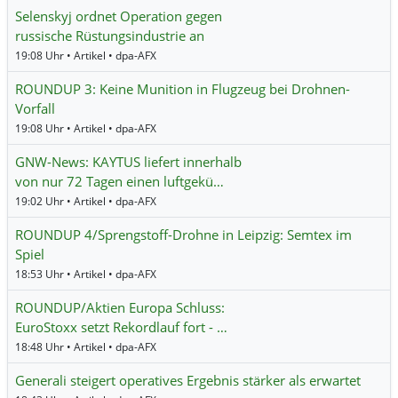
Selenskyj ordnet Operation gegen
russische Rüstungsindustrie an
19:08 Uhr • Artikel • dpa-AFX
ROUNDUP 3: Keine Munition in Flugzeug bei Drohnen-
Vorfall
19:08 Uhr • Artikel • dpa-AFX
GNW-News: KAYTUS liefert innerhalb
von nur 72 Tagen einen luftgekü…
19:02 Uhr • Artikel • dpa-AFX
ROUNDUP 4/Sprengstoff-Drohne in Leipzig: Semtex im
Spiel
18:53 Uhr • Artikel • dpa-AFX
ROUNDUP/Aktien Europa Schluss:
EuroStoxx setzt Rekordlauf fort - …
18:48 Uhr • Artikel • dpa-AFX
Generali steigert operatives Ergebnis stärker als erwartet