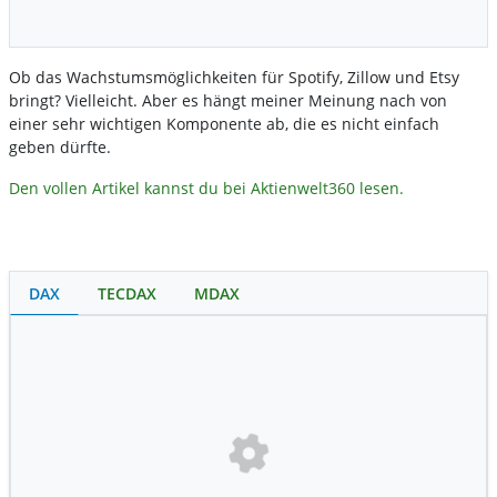
Ob das Wachstumsmöglichkeiten für Spotify, Zillow und Etsy
bringt? Vielleicht. Aber es hängt meiner Meinung nach von
einer sehr wichtigen Komponente ab, die es nicht einfach
geben dürfte.
Den vollen Artikel kannst du bei Aktienwelt360 lesen.
DAX
TECDAX
MDAX