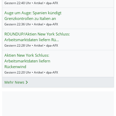
Gestern 22:40 Uhr • Artikel • dpa-AFX
Auge um Auge: Spanien kündigt
Grenzkontrollen zu Italien an
Gestern 22:36 Uhr • Artikel • dpa-AFX
ROUNDUP/Aktien New York Schluss:
Arbeitsmarktdaten liefern Rü…
Gestern 22:28 Uhr • Artikel • dpa-AFX
Aktien New York Schluss:
Arbeitsmarktdaten liefern
Rückenwind
Gestern 22:20 Uhr • Artikel • dpa-AFX
Mehr News