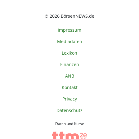
© 2026 BörsenNEWS.de
Impressum
Mediadaten
Lexikon
Finanzen
ANB
Kontakt
Privacy
Datenschutz
Daten und Kurse