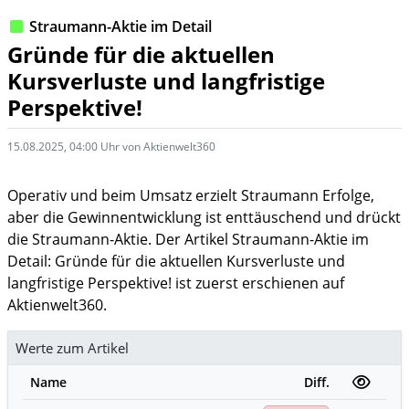
Straumann-Aktie im Detail
Gründe für die aktuellen
Kursverluste und langfristige
Perspektive!
15.08.2025, 04:00 Uhr von Aktienwelt360
Operativ und beim Umsatz erzielt Straumann Erfolge,
aber die Gewinnentwicklung ist enttäuschend und drückt
die Straumann-Aktie. Der Artikel Straumann-Aktie im
Detail: Gründe für die aktuellen Kursverluste und
langfristige Perspektive! ist zuerst erschienen auf
Aktienwelt360.
Werte zum Artikel
Name
Diff.