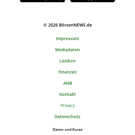
© 2026 BörsenNEWS.de
Impressum
Mediadaten
Lexikon
Finanzen
ANB
Kontakt
Privacy
Datenschutz
Daten und Kurse