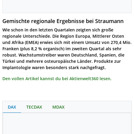
Gemischte regionale Ergebnisse bei Straumann
Wie schon in den letzten Quartalen zeigten sich große
regionale Unterschiede. Die Region Europa, Mittlerer Osten
und Afrika (EMEA) erwies sich mit einem Umsatz von 270,4 Mio.
Franken (plus 8,2 % organisch) im zweiten Quartal als sehr
robust. Wachstumstreiber waren Deutschland, Spanien, die
Türkei und mehrere osteuropäische Länder. Produkte zur
Implantologie waren besonders stark nachgefragt.
Den vollen Artikel kannst du bei Aktienwelt360 lesen.
DAX
TECDAX
MDAX