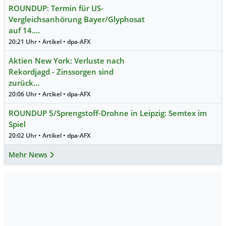
ROUNDUP: Termin für US-
Vergleichsanhörung Bayer/Glyphosat
auf 14.…
20:21 Uhr • Artikel • dpa-AFX
Aktien New York: Verluste nach
Rekordjagd - Zinssorgen sind
zurück…
20:06 Uhr • Artikel • dpa-AFX
ROUNDUP 5/Sprengstoff-Drohne in Leipzig: Semtex im
Spiel
20:02 Uhr • Artikel • dpa-AFX
Mehr News