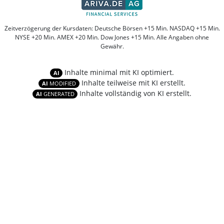
Zeitverzögerung der Kursdaten: Deutsche Börsen +15 Min. NASDAQ +15 Min.
NYSE +20 Min. AMEX +20 Min. Dow Jones +15 Min. Alle Angaben ohne
Gewähr.
Inhalte minimal mit KI optimiert.
AI
Inhalte teilweise mit KI erstellt.
AI
MODIFIED
Inhalte vollständig von KI erstellt.
AI
GENERATED