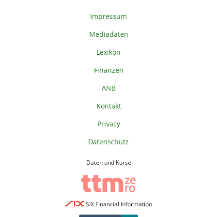
Impressum
Mediadaten
Lexikon
Finanzen
ANB
Kontakt
Privacy
Datenschutz
Daten und Kurse
SIX Financial Information