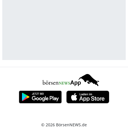
© 2026 BörsenNEWS.de