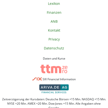
Lexikon
Finanzen
ANB
Kontakt
Privacy
Datenschutz
Daten und Kurse
SIX Financial Information
Zeitverzögerung der Kursdaten: Deutsche Börsen +15 Min. NASDAQ +15 Min.
NYSE +20 Min. AMEX +20 Min. Dow Jones +15 Min. Alle Angaben ohne
Gewähr.