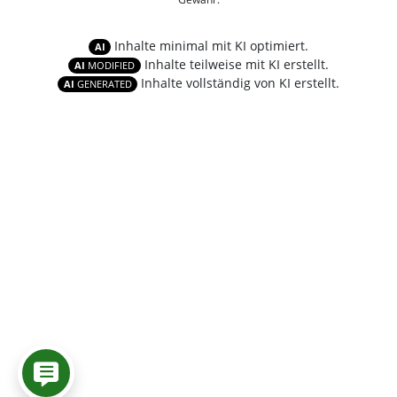
Inhalte minimal mit KI optimiert.
AI
Inhalte teilweise mit KI erstellt.
AI
MODIFIED
Inhalte vollständig von KI erstellt.
AI
GENERATED