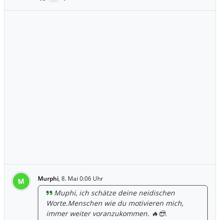
Murphi
,
8. Mai 0:06 Uhr
M
Muphi, ich schätze deine neidischen
Worte.Menschen wie du motivieren mich,
immer weiter voranzukommen. 🔥😎.