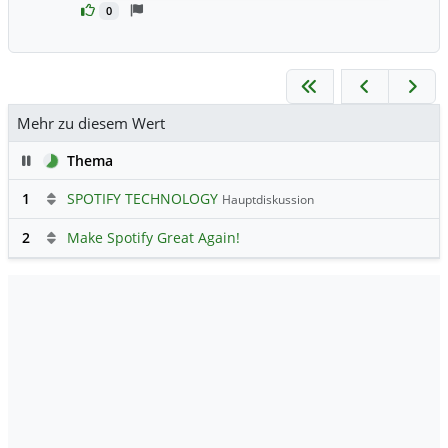
0
Mehr zu diesem Wert
Pause
Thema
1
SPOTIFY TECHNOLOGY
Hauptdiskussion
2
Make Spotify Great Again!