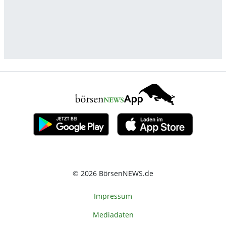
© 2026 BörsenNEWS.de
Impressum
Mediadaten