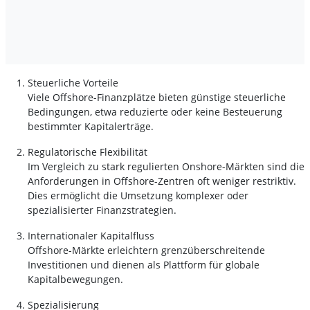
Steuerliche Vorteile
Viele Offshore-Finanzplätze bieten günstige steuerliche
Bedingungen, etwa reduzierte oder keine Besteuerung
bestimmter Kapitalerträge.
Regulatorische Flexibilität
Im Vergleich zu stark regulierten Onshore-Märkten sind die
Anforderungen in Offshore-Zentren oft weniger restriktiv.
Dies ermöglicht die Umsetzung komplexer oder
spezialisierter Finanzstrategien.
Internationaler Kapitalfluss
Offshore-Märkte erleichtern grenzüberschreitende
Investitionen und dienen als Plattform für globale
Kapitalbewegungen.
Spezialisierung