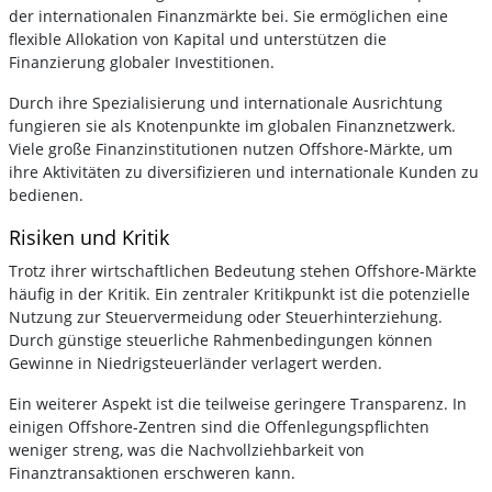
der internationalen Finanzmärkte bei. Sie ermöglichen eine
flexible Allokation von Kapital und unterstützen die
Finanzierung globaler Investitionen.
Durch ihre Spezialisierung und internationale Ausrichtung
fungieren sie als Knotenpunkte im globalen Finanznetzwerk.
Viele große Finanzinstitutionen nutzen Offshore-Märkte, um
ihre Aktivitäten zu diversifizieren und internationale Kunden zu
bedienen.
Risiken und Kritik
Trotz ihrer wirtschaftlichen Bedeutung stehen Offshore-Märkte
häufig in der Kritik. Ein zentraler Kritikpunkt ist die potenzielle
Nutzung zur Steuervermeidung oder Steuerhinterziehung.
Durch günstige steuerliche Rahmenbedingungen können
Gewinne in Niedrigsteuerländer verlagert werden.
Ein weiterer Aspekt ist die teilweise geringere Transparenz. In
einigen Offshore-Zentren sind die Offenlegungspflichten
weniger streng, was die Nachvollziehbarkeit von
Finanztransaktionen erschweren kann.