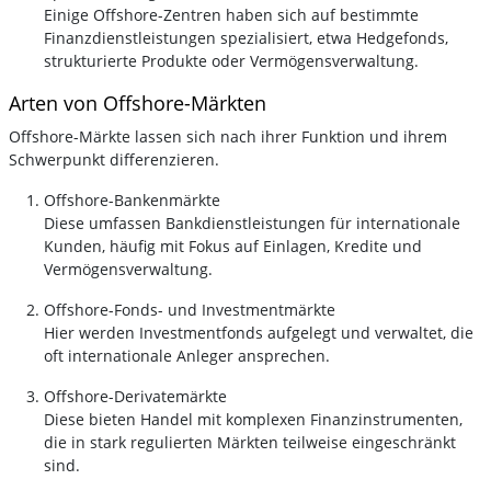
Einige Offshore-Zentren haben sich auf bestimmte
Finanzdienstleistungen spezialisiert, etwa Hedgefonds,
strukturierte Produkte oder Vermögensverwaltung.
Arten von Offshore-Märkten
Offshore-Märkte lassen sich nach ihrer Funktion und ihrem
Schwerpunkt differenzieren.
Offshore-Bankenmärkte
Diese umfassen Bankdienstleistungen für internationale
Kunden, häufig mit Fokus auf Einlagen, Kredite und
Vermögensverwaltung.
Offshore-Fonds- und Investmentmärkte
Hier werden Investmentfonds aufgelegt und verwaltet, die
oft internationale Anleger ansprechen.
Offshore-Derivatemärkte
Diese bieten Handel mit komplexen Finanzinstrumenten,
die in stark regulierten Märkten teilweise eingeschränkt
sind.