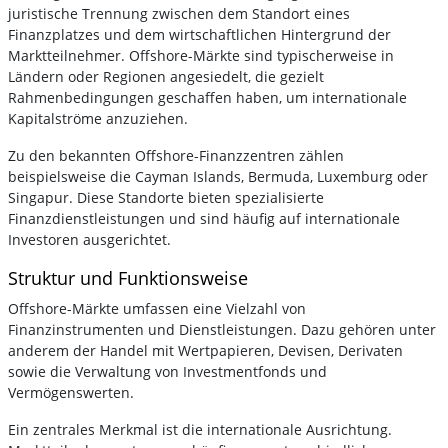
juristische Trennung zwischen dem Standort eines
Finanzplatzes und dem wirtschaftlichen Hintergrund der
Marktteilnehmer. Offshore-Märkte sind typischerweise in
Ländern oder Regionen angesiedelt, die gezielt
Rahmenbedingungen geschaffen haben, um internationale
Kapitalströme anzuziehen.
Zu den bekannten Offshore-Finanzzentren zählen
beispielsweise die Cayman Islands, Bermuda, Luxemburg oder
Singapur. Diese Standorte bieten spezialisierte
Finanzdienstleistungen und sind häufig auf internationale
Investoren ausgerichtet.
Struktur und Funktionsweise
Offshore-Märkte umfassen eine Vielzahl von
Finanzinstrumenten und Dienstleistungen. Dazu gehören unter
anderem der Handel mit Wertpapieren, Devisen, Derivaten
sowie die Verwaltung von Investmentfonds und
Vermögenswerten.
Ein zentrales Merkmal ist die internationale Ausrichtung.