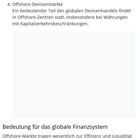
Offshore-Devisenmärkte
Ein bedeutender Teil des globalen Devisenhandels findet
in Offshore-Zentren statt, insbesondere bei Währungen
mit Kapitalverkehrsbeschränkungen.
Bedeutung für das globale Finanzsystem
Offshore-Märkte tragen wesentlich zur Effizienz und Liquidität