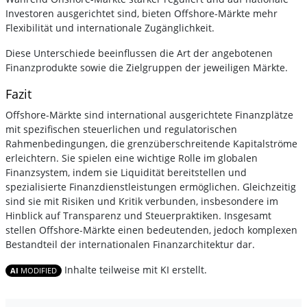
Investoren ausgerichtet sind, bieten Offshore-Märkte mehr
Flexibilität und internationale Zugänglichkeit.
Diese Unterschiede beeinflussen die Art der angebotenen
Finanzprodukte sowie die Zielgruppen der jeweiligen Märkte.
Fazit
Offshore-Märkte sind international ausgerichtete Finanzplätze
mit spezifischen steuerlichen und regulatorischen
Rahmenbedingungen, die grenzüberschreitende Kapitalströme
erleichtern. Sie spielen eine wichtige Rolle im globalen
Finanzsystem, indem sie Liquidität bereitstellen und
spezialisierte Finanzdienstleistungen ermöglichen. Gleichzeitig
sind sie mit Risiken und Kritik verbunden, insbesondere im
Hinblick auf Transparenz und Steuerpraktiken. Insgesamt
stellen Offshore-Märkte einen bedeutenden, jedoch komplexen
Bestandteil der internationalen Finanzarchitektur dar.
Inhalte teilweise mit KI erstellt.
AI
MODIFIED