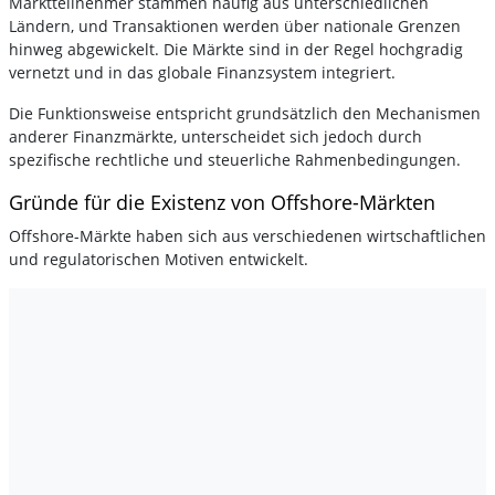
Marktteilnehmer stammen häufig aus unterschiedlichen
Ländern, und Transaktionen werden über nationale Grenzen
hinweg abgewickelt. Die Märkte sind in der Regel hochgradig
vernetzt und in das globale Finanzsystem integriert.
Die Funktionsweise entspricht grundsätzlich den Mechanismen
anderer Finanzmärkte, unterscheidet sich jedoch durch
spezifische rechtliche und steuerliche Rahmenbedingungen.
Gründe für die Existenz von Offshore-Märkten
Offshore-Märkte haben sich aus verschiedenen wirtschaftlichen
und regulatorischen Motiven entwickelt.