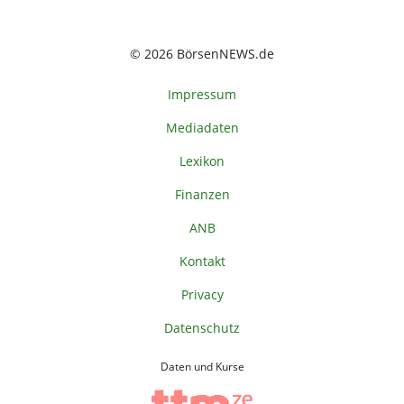
© 2026 BörsenNEWS.de
Impressum
Mediadaten
Lexikon
Finanzen
ANB
Kontakt
Privacy
Datenschutz
Daten und Kurse