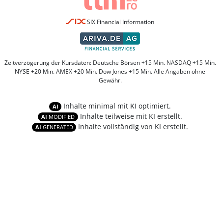
SIX Financial Information
Zeitverzögerung der Kursdaten: Deutsche Börsen +15 Min. NASDAQ +15 Min.
NYSE +20 Min. AMEX +20 Min. Dow Jones +15 Min. Alle Angaben ohne
Gewähr.
Inhalte minimal mit KI optimiert.
AI
Inhalte teilweise mit KI erstellt.
AI
MODIFIED
Inhalte vollständig von KI erstellt.
AI
GENERATED