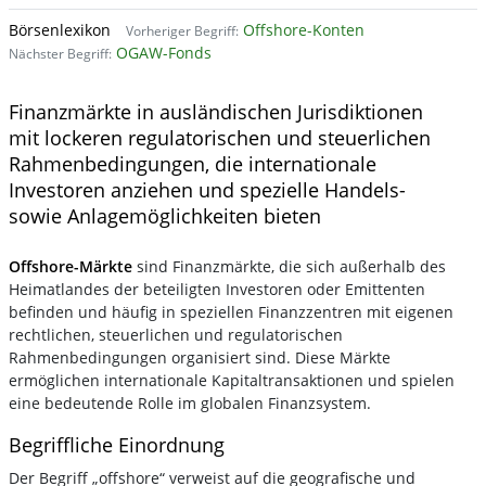
Börsenlexikon
Offshore-Konten
Vorheriger Begriff:
OGAW-Fonds
Nächster Begriff:
Finanzmärkte in ausländischen Jurisdiktionen
mit lockeren regulatorischen und steuerlichen
Rahmenbedingungen, die internationale
Investoren anziehen und spezielle Handels-
sowie Anlagemöglichkeiten bieten
Offshore-Märkte
sind Finanzmärkte, die sich außerhalb des
Heimatlandes der beteiligten Investoren oder Emittenten
befinden und häufig in speziellen Finanzzentren mit eigenen
rechtlichen, steuerlichen und regulatorischen
Rahmenbedingungen organisiert sind. Diese Märkte
ermöglichen internationale Kapitaltransaktionen und spielen
eine bedeutende Rolle im globalen Finanzsystem.
Begriffliche Einordnung
Der Begriff „offshore“ verweist auf die geografische und