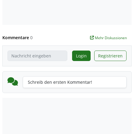
Kommentare
0
Mehr Diskussionen
Login
Registrieren
Schreib den ersten Kommentar!