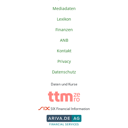
Mediadaten
Lexikon
Finanzen
ANB
Kontakt
Privacy
Datenschutz
Daten und Kurse
SIX Financial Information