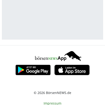
© 2026 BörsenNEWS.de
Impressum