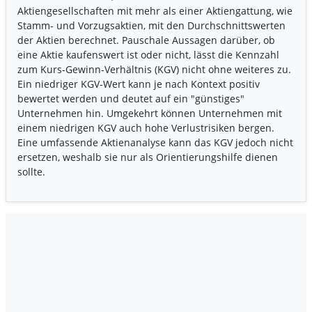
Aktiengesellschaften mit mehr als einer Aktiengattung, wie
Stamm- und Vorzugsaktien, mit den Durchschnittswerten
der Aktien berechnet. Pauschale Aussagen darüber, ob
eine Aktie kaufenswert ist oder nicht, lässt die Kennzahl
zum Kurs-Gewinn-Verhältnis (KGV) nicht ohne weiteres zu.
Ein niedriger KGV-Wert kann je nach Kontext positiv
bewertet werden und deutet auf ein "günstiges"
Unternehmen hin. Umgekehrt können Unternehmen mit
einem niedrigen KGV auch hohe Verlustrisiken bergen.
Eine umfassende Aktienanalyse kann das KGV jedoch nicht
ersetzen, weshalb sie nur als Orientierungshilfe dienen
sollte.