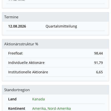
Termine
12.08.2026
Quartalsmitteilung
Aktionärsstruktur %
Freefloat
98,44
Individuelle Aktionäre
91,79
Institutionelle Aktionäre
6,65
Standortregion
Land
Kanada
Kontinent
Amerika
,
Nord-Amerika