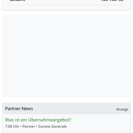
Partner-News
Anzeige
Was ist ein Übernahmeangebot?
7:00 Uhr • Partner • Societe Generale