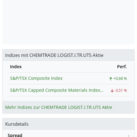
Indizes mit CHEMTRADE LOGIST.I.TR.UTS Aktie
Index
Perf.
S&P/TSX Composite Index
+0,68 %
S&P/TSX Capped Composite Materials Index (Industry)
-3,51 %
Mehr Indizes zur CHEMTRADE LOGIST.I.TR.UTS Aktie
Kursdetails
Spread
-