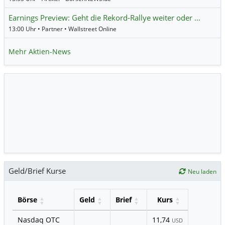
Earnings Preview: Geht die Rekord-Rallye weiter oder …
13:00 Uhr • Partner • Wallstreet Online
Mehr Aktien-News
Geld/Brief Kurse
Neu laden
Börse
Geld
Brief
Kurs
Nasdaq OTC
11,74
USD