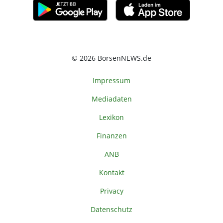
© 2026 BörsenNEWS.de
Impressum
Mediadaten
Lexikon
Finanzen
ANB
Kontakt
Privacy
Datenschutz