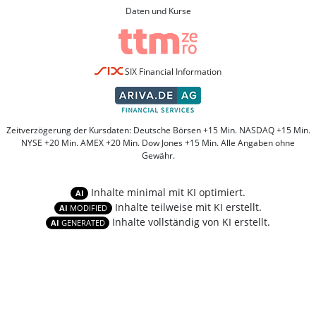
Daten und Kurse
SIX Financial Information
Zeitverzögerung der Kursdaten: Deutsche Börsen +15 Min. NASDAQ +15 Min.
NYSE +20 Min. AMEX +20 Min. Dow Jones +15 Min. Alle Angaben ohne
Gewähr.
Inhalte minimal mit KI optimiert.
AI
Inhalte teilweise mit KI erstellt.
AI
MODIFIED
Inhalte vollständig von KI erstellt.
AI
GENERATED