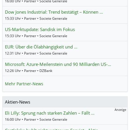
16:00 Uhr • Partner • Societe Generale
Dow Jones Industrial: Trend bestätigt – Können …
15:33 Uhr • Partner • Societe Generale
US-Marktupdate: Sandisk im Fokus
15:33 Uhr • Partner • Societe Generale
EUR: Über die Ölabhängigkeit und …
12:31 Uhr • Partner • Societe Generale
Microsoft: Azure-Meilenstein und 90 Milliarden US-…
12:26 Uhr • Partner • DZBank
Mehr Partner-News
Aktien-News
Anzeige
Eli Lilly: Sprung nach starken Zahlen – Fällt …
16:00 Uhr • Partner • Societe Generale