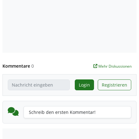
Kommentare
0
Mehr Diskussionen
Login
Registrieren
Schreib den ersten Kommentar!