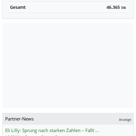
Gesamt
46.365
Stk
Partner-News
Anzeige
Eli Lilly: Sprung nach starken Zahlen – Fällt …