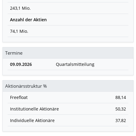
243,1 Mio.
Anzahl der Aktien
74,1 Mio.
Termine
09.09.2026
Quartalsmitteilung
Aktionärsstruktur %
Freefloat
88,14
Institutionelle Aktionäre
50,32
Individuelle Aktionäre
37,82