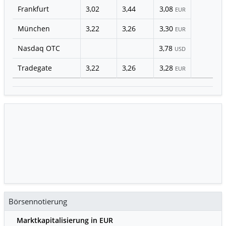
Frankfurt
3,02
3,44
3,08
EUR
München
3,22
3,26
3,30
EUR
Nasdaq OTC
3,78
USD
Tradegate
3,22
3,26
3,28
EUR
Börsennotierung
Marktkapitalisierung in EUR