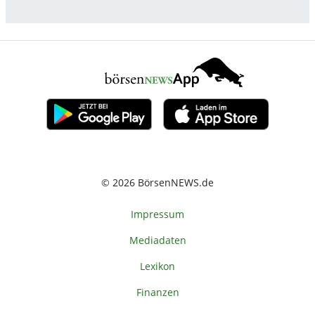
© 2026 BörsenNEWS.de
Impressum
Mediadaten
Lexikon
Finanzen