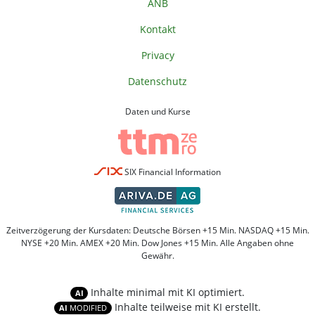
ANB
Kontakt
Privacy
Datenschutz
Daten und Kurse
SIX Financial Information
Zeitverzögerung der Kursdaten: Deutsche Börsen +15 Min. NASDAQ +15 Min.
NYSE +20 Min. AMEX +20 Min. Dow Jones +15 Min. Alle Angaben ohne
Gewähr.
Inhalte minimal mit KI optimiert.
AI
Inhalte teilweise mit KI erstellt.
AI
MODIFIED