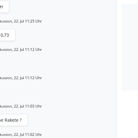
JH
22. Jul 11:25 Uhr
kussion,
 0,73
22. Jul 11:12 Uhr
kussion,
22. Jul 11:12 Uhr
kussion,
22. Jul 11:03 Uhr
kussion,
e Rakete ?
22. Jul 11:02 Uhr
kussion,