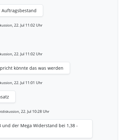
 Auftragsbestand
22. Jul 11:02 Uhr
kussion,
22. Jul 11:02 Uhr
kussion,
pricht könnte das was werden
22. Jul 11:01 Uhr
kussion,
msatz
22. Jul 10:28 Uhr
tdiskussion,
3 und der Mega Widerstand bei 1,38 -