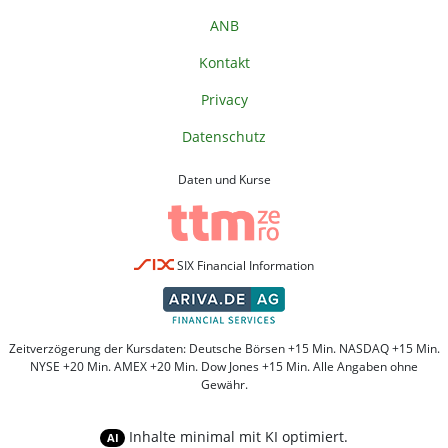
ANB
Kontakt
Privacy
Datenschutz
Daten und Kurse
SIX Financial Information
Zeitverzögerung der Kursdaten: Deutsche Börsen +15 Min. NASDAQ +15 Min.
NYSE +20 Min. AMEX +20 Min. Dow Jones +15 Min. Alle Angaben ohne
Gewähr.
Inhalte minimal mit KI optimiert.
AI