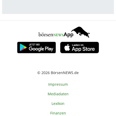
© 2026 BörsenNEWS.de
Impressum
Mediadaten
Lexikon
Finanzen