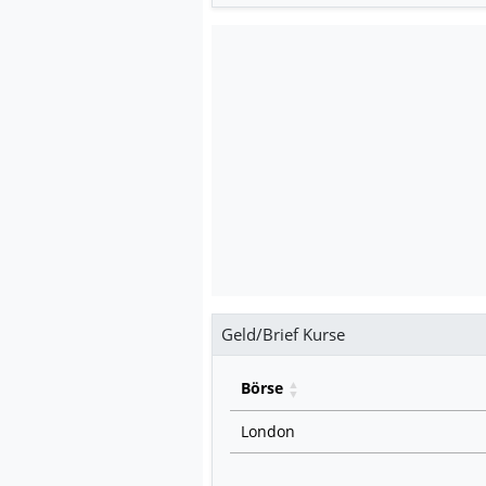
Geld/Brief Kurse
Börse
London