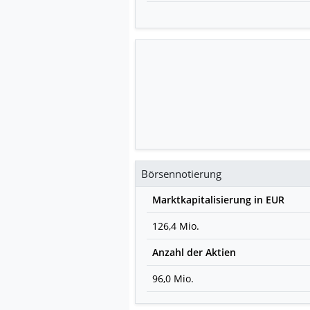
Börsennotierung
Marktkapitalisierung in EUR
126,4 Mio.
Anzahl der Aktien
96,0 Mio.