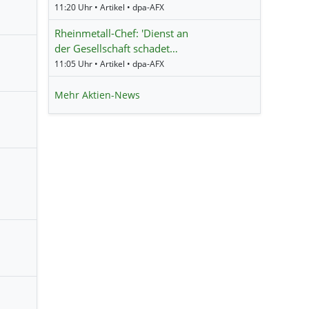
11:20 Uhr • Artikel • dpa-AFX
Rheinmetall-Chef: 'Dienst an
der Gesellschaft schadet…
11:05 Uhr • Artikel • dpa-AFX
Mehr Aktien-News