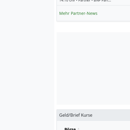
Mehr Partner-News
Geld/Brief Kurse
Börse