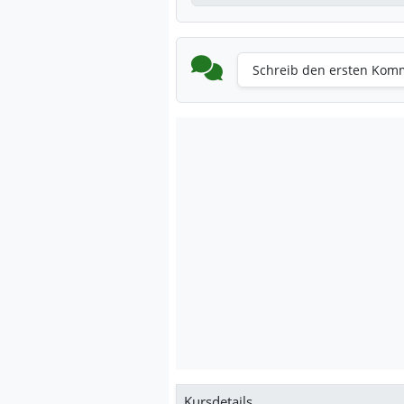
Schreib den ersten Kom
Kursdetails