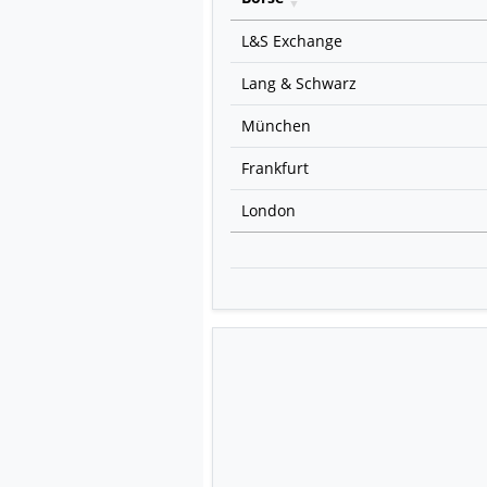
L&S Exchange
Lang & Schwarz
München
Frankfurt
London