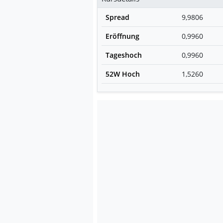
Spread
9,9806
Eröffnung
0,9960
Tageshoch
0,9960
52W Hoch
1,5260