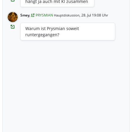
hängt ja auch mit KI zusammen
Smey
,
PRYSMIAN
28. Jul 19:08 Uhr
Hauptdiskussion,
Warum ist Prysmian soweit
runtergegangen?