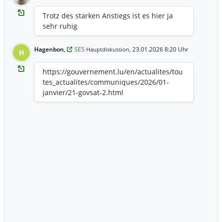
Trotz des starken Anstiegs ist es hier ja
sehr ruhig
Hagenbon
,
SES
23.01.2026 8:20 Uhr
Hauptdiskussion,
H
https://gouvernement.lu/en/actualites/tou
tes_actualites/communiques/2026/01-
janvier/21-govsat-2.html