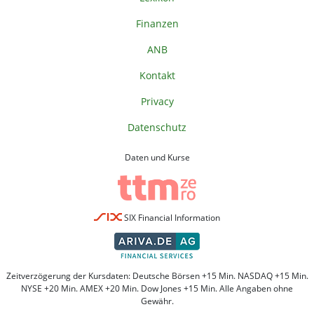
Finanzen
ANB
Kontakt
Privacy
Datenschutz
Daten und Kurse
SIX Financial Information
Zeitverzögerung der Kursdaten: Deutsche Börsen +15 Min. NASDAQ +15 Min.
NYSE +20 Min. AMEX +20 Min. Dow Jones +15 Min. Alle Angaben ohne
Gewähr.