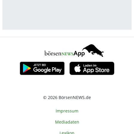
© 2026 BörsenNEWS.de
Impressum
Mediadaten
Lexikon