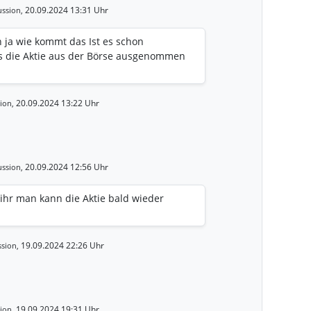
20.09.2024 13:31 Uhr
ssion,
 ja wie kommt das Ist es schon
s die Aktie aus der Börse ausgenommen
20.09.2024 13:22 Uhr
ion,
20.09.2024 12:56 Uhr
ssion,
ihr man kann die Aktie bald wieder
19.09.2024 22:26 Uhr
sion,
19.09.2024 19:31 Uhr
ion,