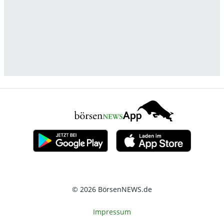
© 2026 BörsenNEWS.de
Impressum