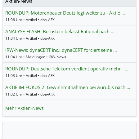
Aktien-News
ROUNDUP: Motorenbauer Deutz legt weiter zu - Aktie …
11:06 Uhr • Artikel • dpa-AFX
ANALYSE-FLASH: Bernstein belässt Rational nach …
11:04 Uhr • Artikel • dpa-AFX
IRW-News: dynaCERT Inc.: dynaCERT forciert seine …
11:04 Uhr • Meldungen • IRW-News
ROUNDUP: Deutsche Telekom verdient operativ mehr - …
11:03 Uhr • Artikel • dpa-AFX
AKTIE IM FOKUS 2: Gewinnmitnahmen bei Aurubis nach …
11:02 Uhr • Artikel • dpa-AFX
Mehr Aktien-News