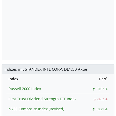
Indizes mit STANDEX INTL CORP. DL1,50 Aktie
Index
Perf.
Russell 2000 Index
+0,02 %
First Trust Dividend Strength ETF Index
-0,82 %
NYSE Composite Index (Revised)
+0,21 %