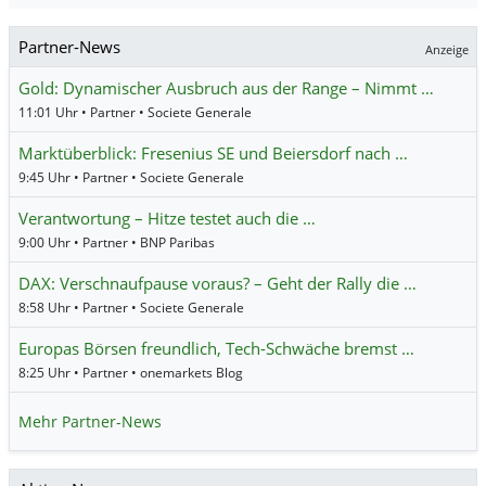
Partner-News
Anzeige
Gold: Dynamischer Ausbruch aus der Range – Nimmt …
11:01 Uhr • Partner • Societe Generale
Marktüberblick: Fresenius SE und Beiersdorf nach …
9:45 Uhr • Partner • Societe Generale
Verantwortung – Hitze testet auch die …
9:00 Uhr • Partner • BNP Paribas
DAX: Verschnaufpause voraus? – Geht der Rally die …
8:58 Uhr • Partner • Societe Generale
Europas Börsen freundlich, Tech-Schwäche bremst …
8:25 Uhr • Partner • onemarkets Blog
Mehr Partner-News