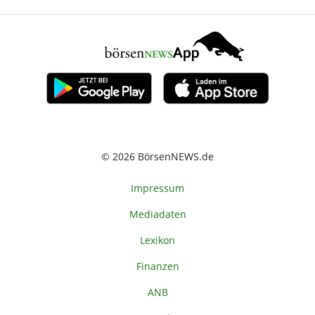
© 2026 BörsenNEWS.de
Impressum
Mediadaten
Lexikon
Finanzen
ANB