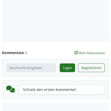
Kommentare
0
Mehr Diskussionen
Login
Registrieren
Schreib den ersten Kommentar!