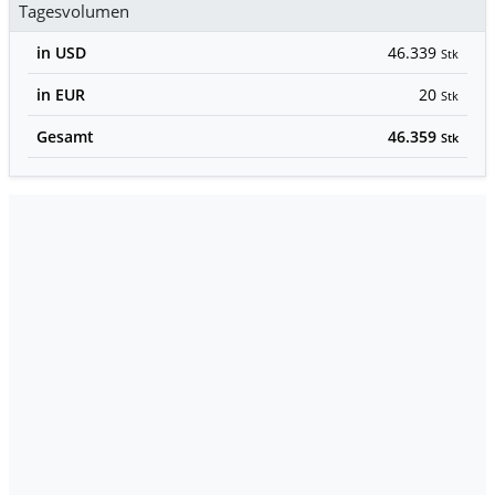
Tagesvolumen
in USD
46.339
Stk
in EUR
20
Stk
Gesamt
46.359
Stk