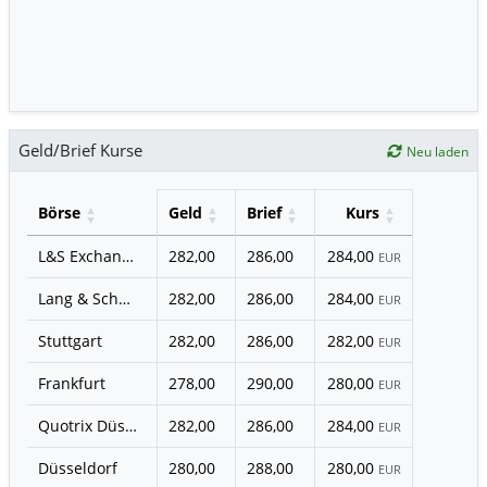
Geld/Brief Kurse
Neu laden
Börse
Geld
Brief
Kurs
L&S Exchange
282,00
286,00
284,00
EUR
Lang & Schwarz
282,00
286,00
284,00
EUR
Stuttgart
282,00
286,00
282,00
EUR
Frankfurt
278,00
290,00
280,00
EUR
Quotrix Düsseldorf
282,00
286,00
284,00
EUR
Düsseldorf
280,00
288,00
280,00
EUR