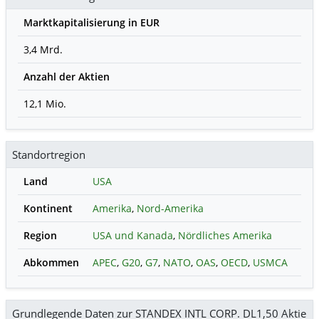
Marktkapitalisierung in EUR
3,4 Mrd.
Anzahl der Aktien
12,1 Mio.
Standortregion
Land
USA
Kontinent
Amerika
,
Nord-Amerika
Region
USA und Kanada
,
Nördliches Amerika
Abkommen
APEC
,
G20
,
G7
,
NATO
,
OAS
,
OECD
,
USMCA
Grundlegende Daten zur STANDEX INTL CORP. DL1,50 Aktie