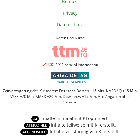
Kontakt
Privacy
Datenschutz
Daten und Kurse
SIX Financial Information
Zeitverzögerung der Kursdaten: Deutsche Börsen +15 Min. NASDAQ +15 Min.
NYSE +20 Min. AMEX +20 Min. Dow Jones +15 Min. Alle Angaben ohne
Gewähr.
Inhalte minimal mit KI optimiert.
AI
Inhalte teilweise mit KI erstellt.
AI
MODIFIED
Inhalte vollständig von KI erstellt.
AI
GENERATED