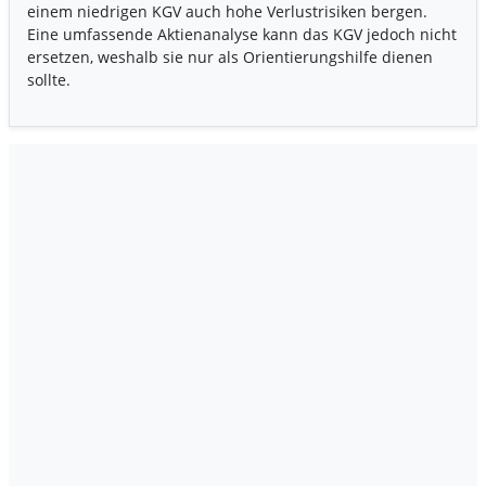
einem niedrigen KGV auch hohe Verlustrisiken bergen.
Eine umfassende Aktienanalyse kann das KGV jedoch nicht
ersetzen, weshalb sie nur als Orientierungshilfe dienen
sollte.