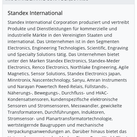
Standex International
Standex International Corporation produziert und vertreibt
Produkte und Dienstleistungen für kommerzielle und
industrielle Märkte in den Vereinigten Staaten und
international. Das Unternehmen ist in den Segmenten
Electronics, Engineering Technologies, Scientific, Engraving
und Specialty Solutions tätig. Das Unternehmen bietet
unter den Marken Standex Electronics, Standex-Meder
Electronics, Renco Electronics, Northlake Engineering, Agile
Magnetics, Sensor Solutions, Standex Electronics Japan,
Minntronix, Nascentechnology, Sanyu, Amran Instruments
und Narayan Powertech Reed-Relais, Füllstands-,
Näherungs-, Bewegungs-, Durchfluss- und HVAC-
Kondensatsensoren, kundenspezifische elektronische
Sensoren und Stromsensoren, Messwandler, gewickelte
Transformatoren, Durchführungen, Induktoren,
Stromsensor- und Planartransformatortechnologie,
wertsteigernde Baugruppen und mechanische
Verpackungsanwendungen an. Darüber hinaus bietet das