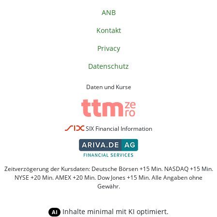
ANB
Kontakt
Privacy
Datenschutz
Daten und Kurse
SIX Financial Information
Zeitverzögerung der Kursdaten: Deutsche Börsen +15 Min. NASDAQ +15 Min.
NYSE +20 Min. AMEX +20 Min. Dow Jones +15 Min. Alle Angaben ohne
Gewähr.
Inhalte minimal mit KI optimiert.
AI