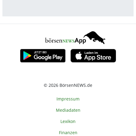
© 2026 BörsenNEWS.de
Impressum
Mediadaten
Lexikon
Finanzen