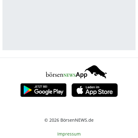
© 2026 BörsenNEWS.de
Impressum