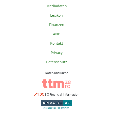
Mediadaten
Lexikon
Finanzen
ANB
Kontakt
Privacy
Datenschutz
Daten und Kurse
SIX Financial Information