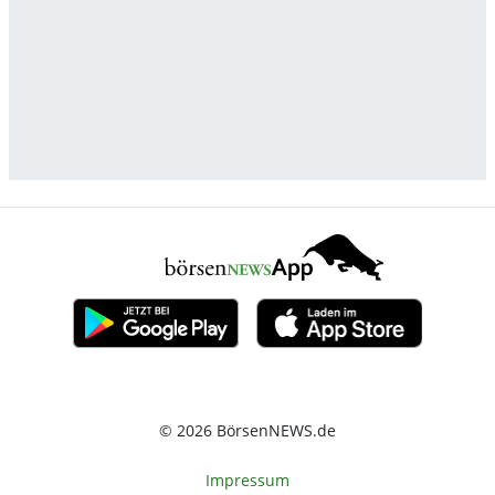
© 2026 BörsenNEWS.de
Impressum