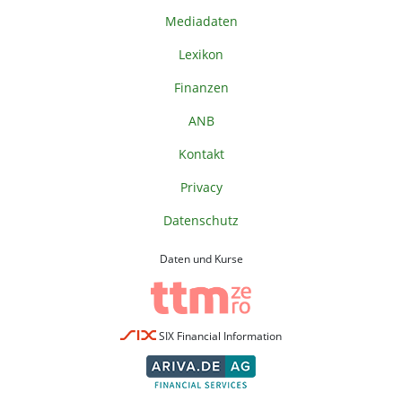
Mediadaten
Lexikon
Finanzen
ANB
Kontakt
Privacy
Datenschutz
Daten und Kurse
SIX Financial Information