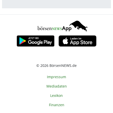
© 2026 BörsenNEWS.de
Impressum
Mediadaten
Lexikon
Finanzen