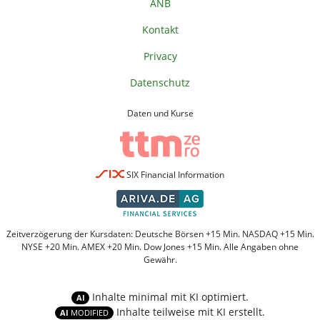
ANB
Kontakt
Privacy
Datenschutz
Daten und Kurse
SIX Financial Information
Zeitverzögerung der Kursdaten: Deutsche Börsen +15 Min. NASDAQ +15 Min.
NYSE +20 Min. AMEX +20 Min. Dow Jones +15 Min. Alle Angaben ohne
Gewähr.
Inhalte minimal mit KI optimiert.
AI
Inhalte teilweise mit KI erstellt.
AI
MODIFIED