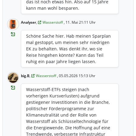
das ist noch etwas hin. Also auf 15 Jahre
kann man wohl besparen.
Analyser
,
Wasserstoff
, 11. Mai 21:11 Uhr
Schöne Sache hier. Hab meinen Sparplan
mal gestoppt, um meinen sehr niedrigen
EK zu behalten. Was denkt ihr, wo sie
Reise hingehen könnte? Kann das Teil
ruhig ein paar Jahre liegen lassen.
big.B
,
Wasserstoff
, 05.05.2026 15:13 Uhr
Wasserstoff-ETFs steigen (nach
vorherigen Kursverlusten) aufgrund
gestiegener Investitionen in die Branche,
politischer Förderprogramme zur
Klimaneutralität und der Rolle von
Wasserstoff als Schlüsseltechnologie für
die Energiewende. Die Hoffnung auf eine
Trendwende, verbesserte Infrastruktur