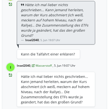
Hätte ich mal lieber nichts
geschrieben... Kann jemand herleiten,
warum der Kurs abschmiert (ich weiß,
meckern auf hohem Niveau, nach der
Rallye)... Die Zusammenstellung des ETFs
wurde ja geändert, hat das den großen
Grund?
Insel2040
,
5. Jun 19:07 Uhr
Kann die Talfahrt einer erklären?
Insel2040
,
Wasserstoff
, 5. Jun 19:07 Uhr
I
Hätte ich mal lieber nichts geschrieben...
Kann jemand herleiten, warum der Kurs
abschmiert (ich weiß, meckern auf hohem
Niveau, nach der Rallye)... Die
Zusammenstellung des ETFs wurde ja
geändert, hat das den großen Grund?