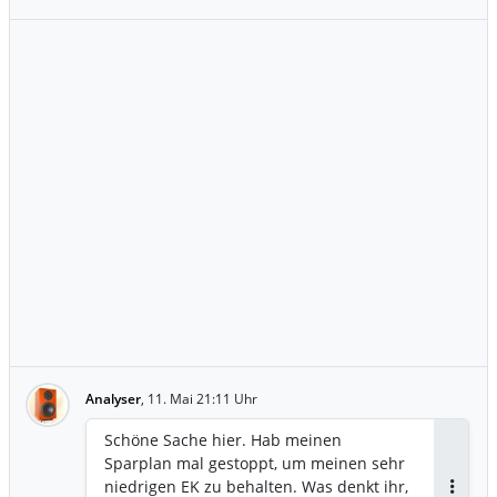
Analyser
,
11. Mai 21:11 Uhr
Schöne Sache hier. Hab meinen
Sparplan mal gestoppt, um meinen sehr
niedrigen EK zu behalten. Was denkt ihr,