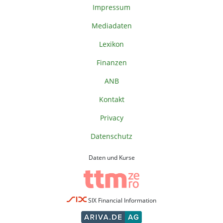
Impressum
Mediadaten
Lexikon
Finanzen
ANB
Kontakt
Privacy
Datenschutz
Daten und Kurse
SIX Financial Information