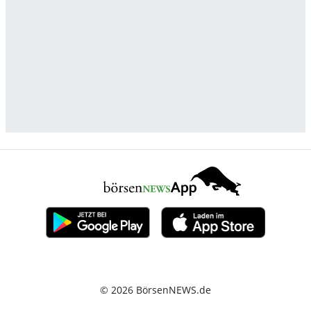
© 2026 BörsenNEWS.de