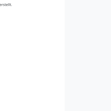
erstellt.