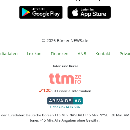
© 2026 BörsenNEWS.de
diadaten
Lexikon
Finanzen
ANB
Kontakt
Priva
Daten und Kurse
SIX Financial Information
g der Kursdaten: Deutsche Börsen +15 Min. NASDAQ +15 Min. NYSE +20 Min. AM
Jones +15 Min. Alle Angaben ohne Gewähr.