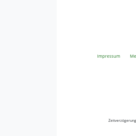
Impressum
Me
Zeitverzögerun