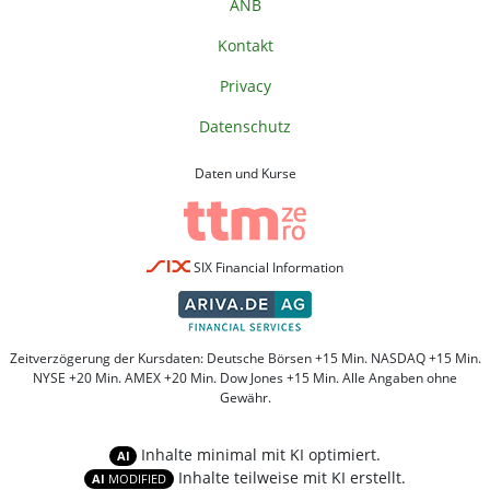
ANB
Kontakt
Privacy
Datenschutz
Daten und Kurse
SIX Financial Information
Zeitverzögerung der Kursdaten: Deutsche Börsen +15 Min. NASDAQ +15 Min.
NYSE +20 Min. AMEX +20 Min. Dow Jones +15 Min. Alle Angaben ohne
Gewähr.
Inhalte minimal mit KI optimiert.
AI
Inhalte teilweise mit KI erstellt.
AI
MODIFIED