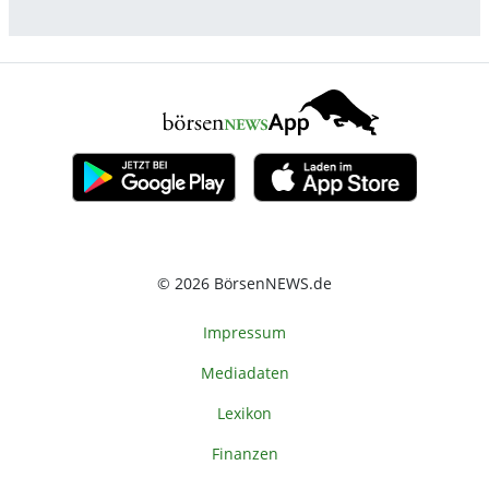
© 2026 BörsenNEWS.de
Impressum
Mediadaten
Lexikon
Finanzen