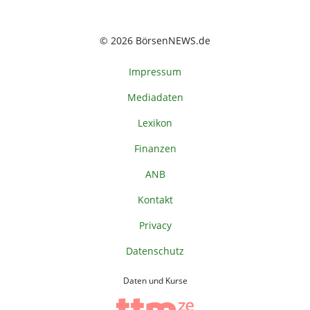
© 2026 BörsenNEWS.de
Impressum
Mediadaten
Lexikon
Finanzen
ANB
Kontakt
Privacy
Datenschutz
Daten und Kurse