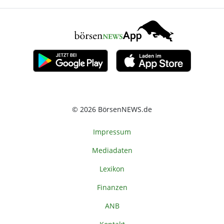
© 2026 BörsenNEWS.de
Impressum
Mediadaten
Lexikon
Finanzen
ANB