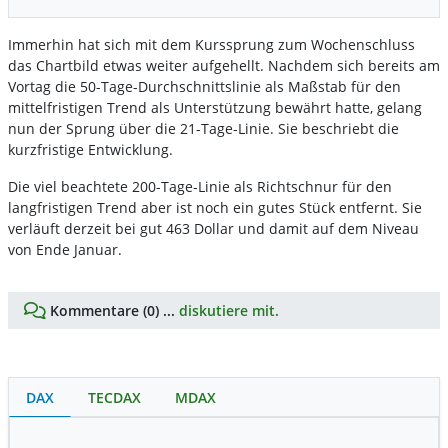
Immerhin hat sich mit dem Kurssprung zum Wochenschluss
das Chartbild etwas weiter aufgehellt. Nachdem sich bereits am
Vortag die 50-Tage-Durchschnittslinie als Maßstab für den
mittelfristigen Trend als Unterstützung bewährt hatte, gelang
nun der Sprung über die 21-Tage-Linie. Sie beschriebt die
kurzfristige Entwicklung.
Die viel beachtete 200-Tage-Linie als Richtschnur für den
langfristigen Trend aber ist noch ein gutes Stück entfernt. Sie
verläuft derzeit bei gut 463 Dollar und damit auf dem Niveau
von Ende Januar.
Kommentare (0) ...
diskutiere mit.
DAX
TECDAX
MDAX