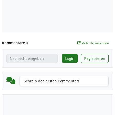
Kommentare
0
Mehr Diskussionen
Login
Registrieren
Schreib den ersten Kommentar!