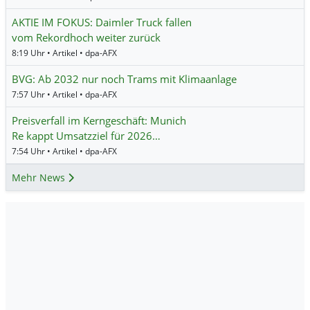
AKTIE IM FOKUS: Daimler Truck fallen
vom Rekordhoch weiter zurück
8:19 Uhr • Artikel • dpa-AFX
BVG: Ab 2032 nur noch Trams mit Klimaanlage
7:57 Uhr • Artikel • dpa-AFX
Preisverfall im Kerngeschäft: Munich
Re kappt Umsatzziel für 2026…
7:54 Uhr • Artikel • dpa-AFX
Mehr News