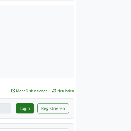
Mehr Diskussionen
Neu laden
Login
Registrieren