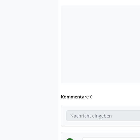
Kommentare
0