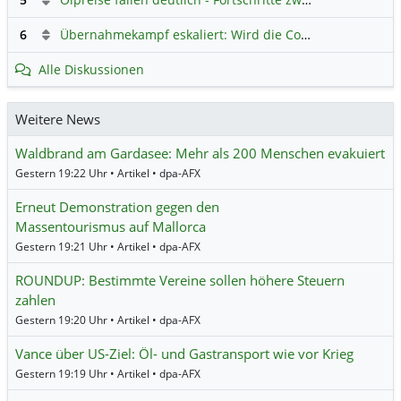
6
Übernahmekampf eskaliert: Wird die Commerzbank italienisch?
Alle Diskussionen
Weitere News
Waldbrand am Gardasee: Mehr als 200 Menschen evakuiert
Gestern 19:22 Uhr • Artikel • dpa-AFX
Erneut Demonstration gegen den
Massentourismus auf Mallorca
Gestern 19:21 Uhr • Artikel • dpa-AFX
ROUNDUP: Bestimmte Vereine sollen höhere Steuern
zahlen
Gestern 19:20 Uhr • Artikel • dpa-AFX
Vance über US-Ziel: Öl- und Gastransport wie vor Krieg
Gestern 19:19 Uhr • Artikel • dpa-AFX