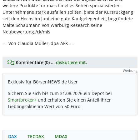
weitere Produkte für maschinelles Sehen spezialisierten
Unternehmens stark ausfallen sollten, biete der Kursrückgang
seit den Hochs im Juni eine gute Kaufgelegenheit, begründete
Malte Schaumann von Warburg Research seine
Neubewertung./ck/mis
--- Von Claudia Müller, dpa-AFX ---
Kommentare (0) ...
diskutiere mit.
Werbung
Exklusiv für BörsenNEWS.de User
Sichern Sie sich bis zum 31.08.2026 ein Depot bei
Smartbroker+
und erhalten Sie einen Anteil Ihrer
Lieblingsaktie im Wert von 50 Euro.
DAX
TECDAX
MDAX