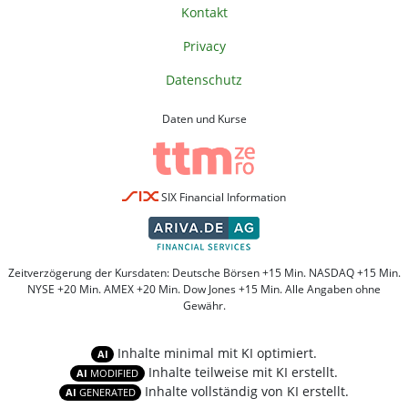
Kontakt
Privacy
Datenschutz
Daten und Kurse
SIX Financial Information
Zeitverzögerung der Kursdaten: Deutsche Börsen +15 Min. NASDAQ +15 Min.
NYSE +20 Min. AMEX +20 Min. Dow Jones +15 Min. Alle Angaben ohne
Gewähr.
Inhalte minimal mit KI optimiert.
AI
Inhalte teilweise mit KI erstellt.
AI
MODIFIED
Inhalte vollständig von KI erstellt.
AI
GENERATED