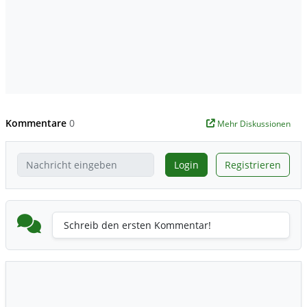
Kommentare
0
Mehr Diskussionen
Login
Registrieren
Schreib den ersten Kommentar!