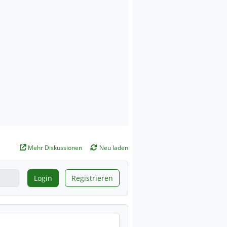
Mehr Diskussionen
Neu laden
Login
Registrieren