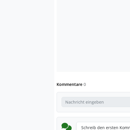
Kommentare
0
Schreib den ersten Kom