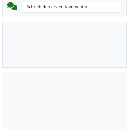
Schreib den ersten Kommentar!