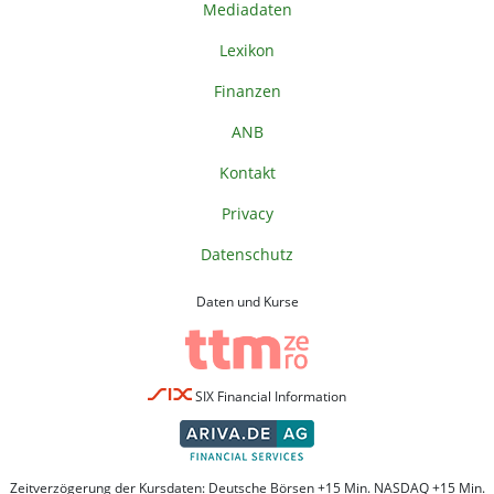
Mediadaten
Lexikon
Finanzen
ANB
Kontakt
Privacy
Datenschutz
Daten und Kurse
SIX Financial Information
Zeitverzögerung der Kursdaten: Deutsche Börsen +15 Min. NASDAQ +15 Min.