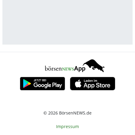
© 2026 BörsenNEWS.de
Impressum