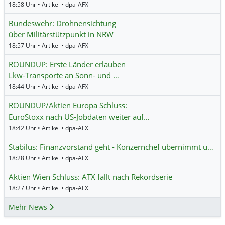
18:58 Uhr • Artikel • dpa-AFX
Bundeswehr: Drohnensichtung
über Militärstützpunkt in NRW
18:57 Uhr • Artikel • dpa-AFX
ROUNDUP: Erste Länder erlauben
Lkw-Transporte an Sonn- und …
18:44 Uhr • Artikel • dpa-AFX
ROUNDUP/Aktien Europa Schluss:
EuroStoxx nach US-Jobdaten weiter auf…
18:42 Uhr • Artikel • dpa-AFX
Stabilus: Finanzvorstand geht - Konzernchef übernimmt ü…
18:28 Uhr • Artikel • dpa-AFX
Aktien Wien Schluss: ATX fällt nach Rekordserie
18:27 Uhr • Artikel • dpa-AFX
Mehr News