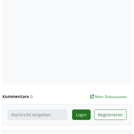
Kommentare
0
Mehr Diskussionen
Login
Registrieren