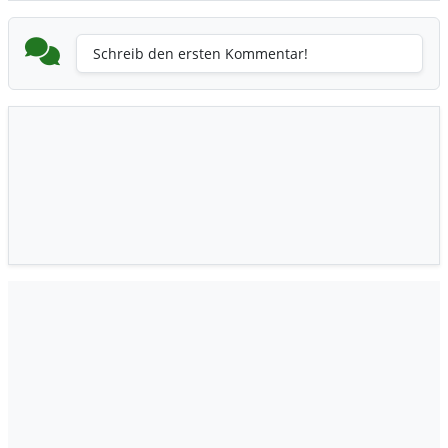
Schreib den ersten Kommentar!