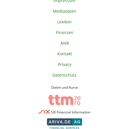
Impressum
Mediadaten
Lexikon
Finanzen
ANB
Kontakt
Privacy
Datenschutz
Daten und Kurse
SIX Financial Information