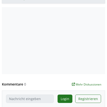
Kommentare
0
Mehr Diskussionen
Login
Registrieren