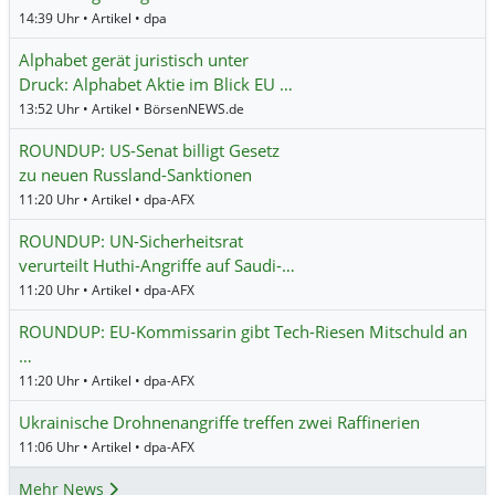
14:39 Uhr • Artikel • dpa
Alphabet gerät juristisch unter
Druck: Alphabet Aktie im Blick EU …
13:52 Uhr • Artikel • BörsenNEWS.de
ROUNDUP: US-Senat billigt Gesetz
zu neuen Russland-Sanktionen
11:20 Uhr • Artikel • dpa-AFX
ROUNDUP: UN-Sicherheitsrat
verurteilt Huthi-Angriffe auf Saudi-…
11:20 Uhr • Artikel • dpa-AFX
ROUNDUP: EU-Kommissarin gibt Tech-Riesen Mitschuld an
…
11:20 Uhr • Artikel • dpa-AFX
Ukrainische Drohnenangriffe treffen zwei Raffinerien
11:06 Uhr • Artikel • dpa-AFX
Mehr News