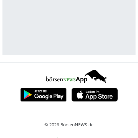
© 2026 BörsenNEWS.de