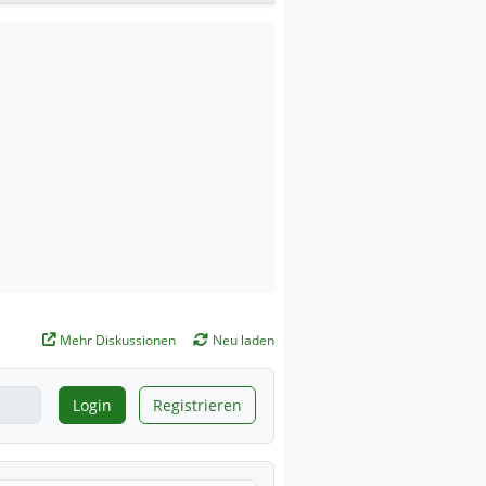
Mehr Diskussionen
Neu laden
Login
Registrieren