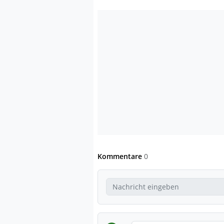
Kommentare
0