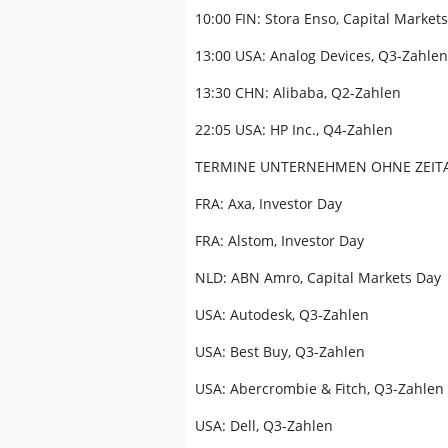
10:00 FIN: Stora Enso, Capital Markets
13:00 USA: Analog Devices, Q3-Zahlen
13:30 CHN: Alibaba, Q2-Zahlen
22:05 USA: HP Inc., Q4-Zahlen
TERMINE UNTERNEHMEN OHNE ZEIT
FRA: Axa, Investor Day
FRA: Alstom, Investor Day
NLD: ABN Amro, Capital Markets Day
USA: Autodesk, Q3-Zahlen
USA: Best Buy, Q3-Zahlen
USA: Abercrombie & Fitch, Q3-Zahlen
USA: Dell, Q3-Zahlen