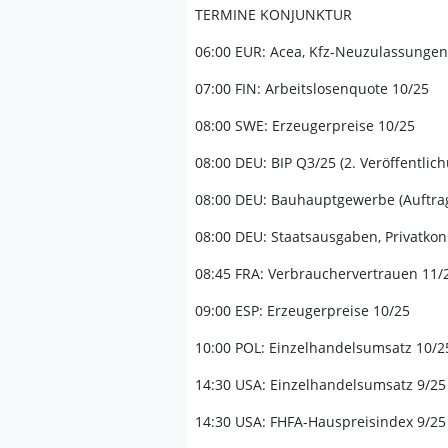
TERMINE KONJUNKTUR
06:00 EUR: Acea, Kfz-Neuzulassungen
07:00 FIN: Arbeitslosenquote 10/25
08:00 SWE: Erzeugerpreise 10/25
08:00 DEU: BIP Q3/25 (2. Veröffentlic
08:00 DEU: Bauhauptgewerbe (Auftra
08:00 DEU: Staatsausgaben, Privatko
08:45 FRA: Verbrauchervertrauen 11/
09:00 ESP: Erzeugerpreise 10/25
10:00 POL: Einzelhandelsumsatz 10/2
14:30 USA: Einzelhandelsumsatz 9/25
14:30 USA: FHFA-Hauspreisindex 9/25