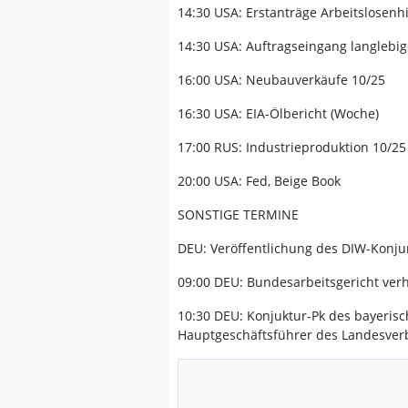
14:30 USA: Erstanträge Arbeitslosenhi
14:30 USA: Auftragseingang langlebig
16:00 USA: Neubauverkäufe 10/25
16:30 USA: EIA-Ölbericht (Woche)
17:00 RUS: Industrieproduktion 10/25
20:00 USA: Fed, Beige Book
SONSTIGE TERMINE
DEU: Veröffentlichung des DIW-Konju
09:00 DEU: Bundesarbeitsgericht verh
10:30 DEU: Konjuktur-Pk des bayeri
Hauptgeschäftsführer des Landesver