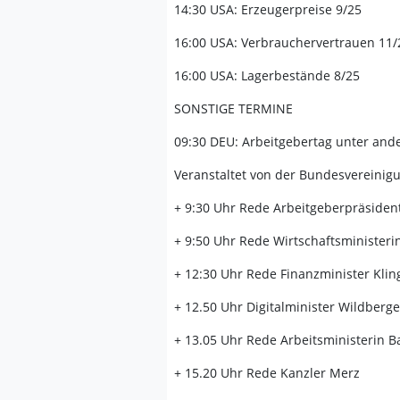
14:30 USA: Erzeugerpreise 9/25
16:00 USA: Verbrauchervertrauen 11/
16:00 USA: Lagerbestände 8/25
SONSTIGE TERMINE
09:30 DEU: Arbeitgebertag unter and
Veranstaltet von der Bundesvereinig
+ 9:30 Uhr Rede Arbeitgeberpräsiden
+ 9:50 Uhr Rede Wirtschaftsministeri
+ 12:30 Uhr Rede Finanzminister Klin
+ 12.50 Uhr Digitalminister Wildberge
+ 13.05 Uhr Rede Arbeitsministerin B
+ 15.20 Uhr Rede Kanzler Merz