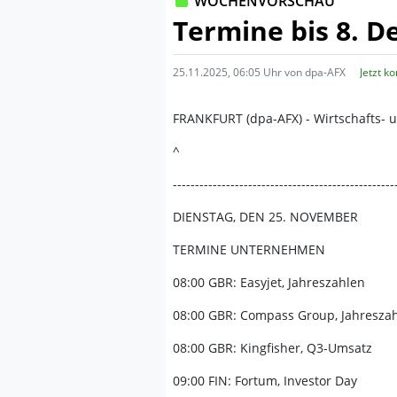
WOCHENVORSCHAU
Termine bis 8. 
25.11.2025, 06:05 Uhr von dpa-AFX
Jetzt k
FRANKFURT (dpa-AFX) - Wirtschafts- 
^
--------------------------------------------------
DIENSTAG, DEN 25. NOVEMBER
TERMINE UNTERNEHMEN
08:00 GBR: Easyjet, Jahreszahlen
08:00 GBR: Compass Group, Jahresza
08:00 GBR: Kingfisher, Q3-Umsatz
09:00 FIN: Fortum, Investor Day