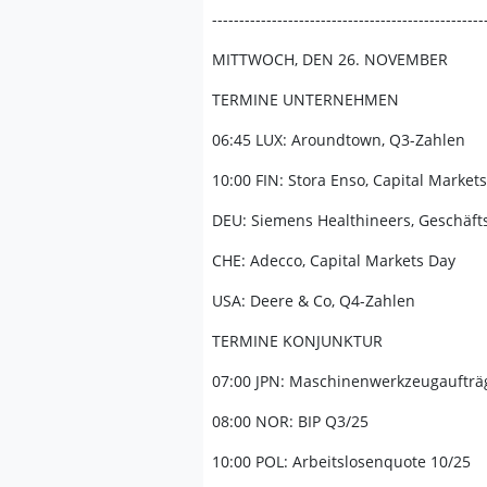
--------------------------------------------------
MITTWOCH, DEN 26. NOVEMBER
TERMINE UNTERNEHMEN
06:45 LUX: Aroundtown, Q3-Zahlen
10:00 FIN: Stora Enso, Capital Markets
DEU: Siemens Healthineers, Geschäft
CHE: Adecco, Capital Markets Day
USA: Deere & Co, Q4-Zahlen
TERMINE KONJUNKTUR
07:00 JPN: Maschinenwerkzeugaufträg
08:00 NOR: BIP Q3/25
10:00 POL: Arbeitslosenquote 10/25